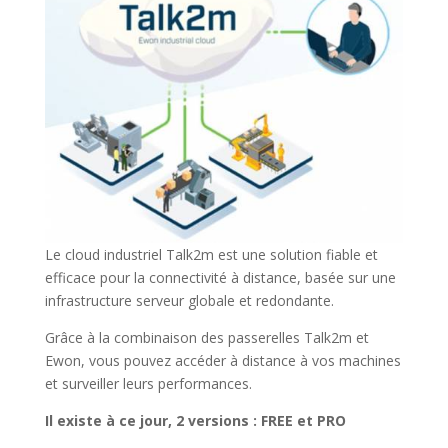
Le cloud industriel Talk2m est une solution fiable et
efficace pour la connectivité à distance, basée sur une
infrastructure serveur globale et redondante.
Grâce à la combinaison des passerelles Talk2m et
Ewon, vous pouvez accéder à distance à vos machines
et surveiller leurs performances.
Il existe à ce jour, 2 versions : FREE et PRO