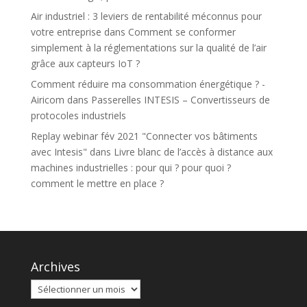
Air industriel : 3 leviers de rentabilité méconnus pour
votre entreprise
dans
Comment se conformer
simplement à la réglementations sur la qualité de l’air
grâce aux capteurs IoT ?
Comment réduire ma consommation énergétique ? -
Airicom
dans
Passerelles INTESIS – Convertisseurs de
protocoles industriels
Replay webinar fév 2021 "Connecter vos bâtiments
avec Intesis"
dans
Livre blanc de l’accès à distance aux
machines industrielles : pour qui ? pour quoi ?
comment le mettre en place ?
Archives