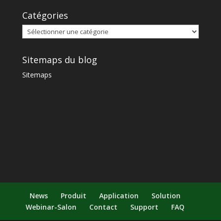
Catégories
Sitemaps du blog
Sitemaps
News
Produit
Application
Solution
Webinar-Salon
Contact
Support
FAQ