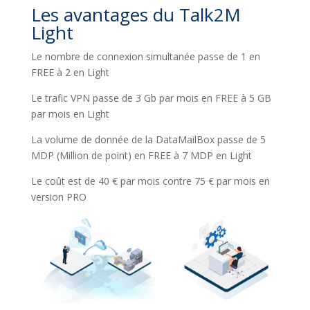
Les avantages du Talk2M
Light
Le nombre de connexion simultanée passe de 1 en
FREE à 2 en Light
Le trafic VPN passe de 3 Gb par mois en FREE à 5 GB
par mois en Light
La volume de donnée de la DataMailBox passe de 5
MDP (Million de point) en FREE à 7 MDP en Light
Le coût est de 40 € par mois contre 75 € par mois en
version PRO