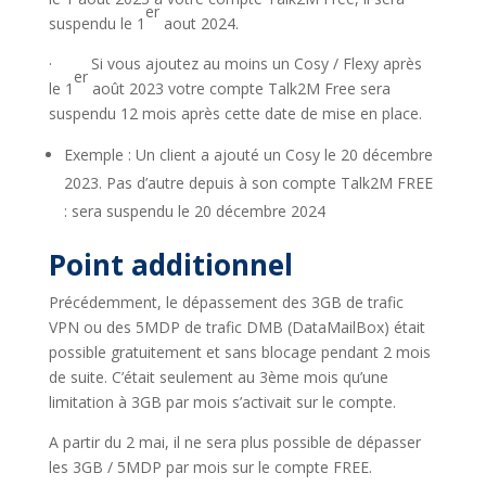
er
suspendu le 1
aout 2024.
· Si vous ajoutez au moins un Cosy / Flexy après
er
le 1
août 2023 votre compte Talk2M Free sera
suspendu 12 mois après cette date de mise en place.
Exemple : Un client a ajouté un Cosy le 20 décembre
2023. Pas d’autre depuis à son compte Talk2M FREE
: sera suspendu le 20 décembre 2024
Point additionnel
Précédemment, le dépassement des 3GB de trafic
VPN ou des 5MDP de trafic DMB (DataMailBox) était
possible gratuitement et sans blocage pendant 2 mois
de suite. C’était seulement au 3ème mois qu’une
limitation à 3GB par mois s’activait sur le compte.
A partir du 2 mai, il ne sera plus possible de dépasser
les 3GB / 5MDP par mois sur le compte FREE.