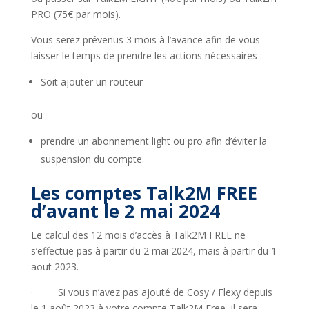
PRO (75€ par mois).
Vous serez prévenus 3 mois à l’avance afin de vous
laisser le temps de prendre les actions nécessaires :
Soit ajouter un routeur
ou
prendre un abonnement light ou pro afin d’éviter la
suspension du compte.
Les comptes Talk2M FREE
d’avant le 2 mai 2024
Le calcul des 12 mois d’accès à Talk2M FREE ne
s’effectue pas à partir du 2 mai 2024, mais à partir du 1
aout 2023.
· Si vous n’avez pas ajouté de Cosy / Flexy depuis
le 1 août 2023 à votre compte Talk2M Free, il sera