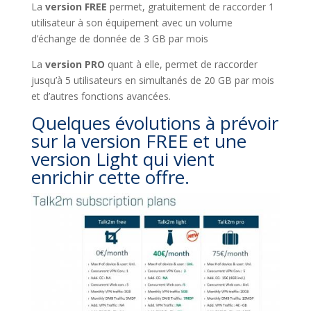
La
version FREE
permet, gratuitement de raccorder 1
utilisateur à son équipement avec un volume
d’échange de donnée de 3 GB par mois
La
version PRO
quant à elle, permet de raccorder
jusqu’à 5 utilisateurs en simultanés de 20 GB par mois
et d’autres fonctions avancées.
Quelques évolutions à prévoir
sur la version FREE et une
version Light qui vient
enrichir cette offre.