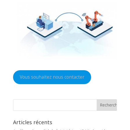
Vous souhaitez nous contacter
Articles récents