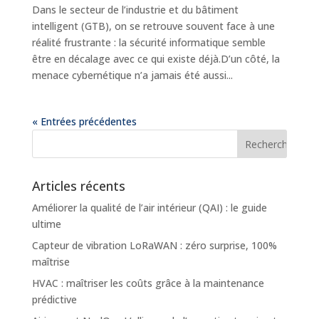
Dans le secteur de l’industrie et du bâtiment
intelligent (GTB), on se retrouve souvent face à une
réalité frustrante : la sécurité informatique semble
être en décalage avec ce qui existe déjà.D’un côté, la
menace cybernétique n’a jamais été aussi...
« Entrées précédentes
Articles récents
Améliorer la qualité de l’air intérieur (QAI) : le guide
ultime
Capteur de vibration LoRaWAN : zéro surprise, 100%
maîtrise
HVAC : maîtriser les coûts grâce à la maintenance
prédictive