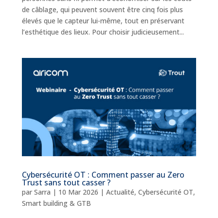
de câblage, qui peuvent souvent être cinq fois plus
élevés que le capteur lui-même, tout en préservant
l’esthétique des lieux. Pour choisir judicieusement...
Cybersécurité OT : Comment passer au Zero
Trust sans tout casser ?
par
Sarra
|
10 Mar 2026
|
Actualité
,
Cybersécurité OT
,
Smart building & GTB