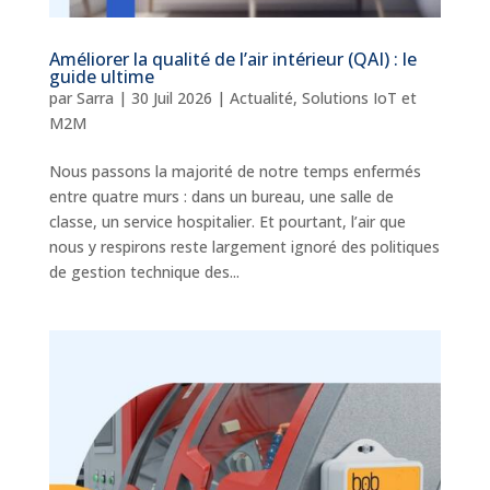
Améliorer la qualité de l’air intérieur (QAI) : le
guide ultime
par
Sarra
|
30 Juil 2026
|
Actualité
,
Solutions IoT et
M2M
Nous passons la majorité de notre temps enfermés
entre quatre murs : dans un bureau, une salle de
classe, un service hospitalier. Et pourtant, l’air que
nous y respirons reste largement ignoré des politiques
de gestion technique des...