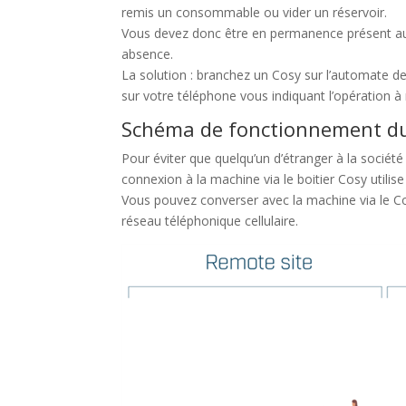
remis un consommable ou vider un réservoir.
Vous devez donc être en permanence présent aup
absence.
La solution : branchez un Cosy sur l’automate de
sur votre téléphone vous indiquant l’opération à r
Schéma de fonctionnement d
Pour éviter que quelqu’un d’étranger à la société
connexion à la machine via le boitier Cosy utilise
Vous pouvez converser avec la machine via le Cos
réseau téléphonique cellulaire.