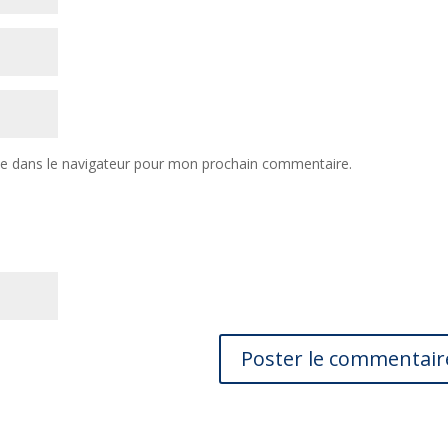
te dans le navigateur pour mon prochain commentaire.