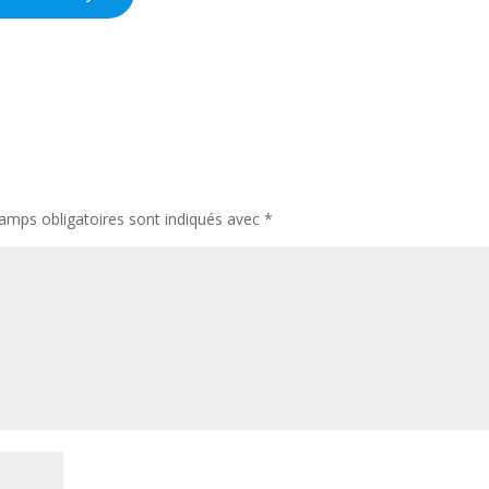
amps obligatoires sont indiqués avec
*