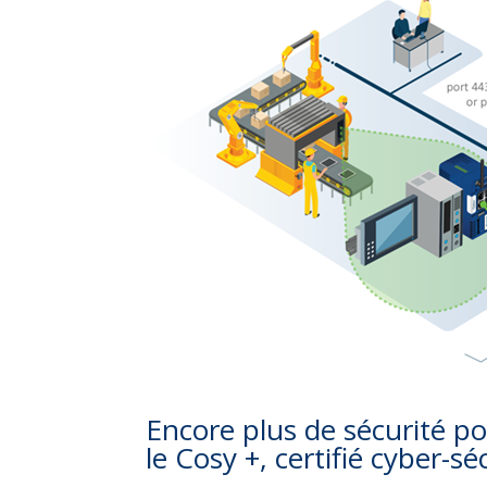
Encore plus de sécurité po
le Cosy +, certifié cyber-s