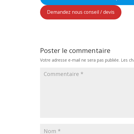
Demandez nous conseil / devis
Poster le commentaire
Votre adresse e-mail ne sera pas publiée.
Les ch