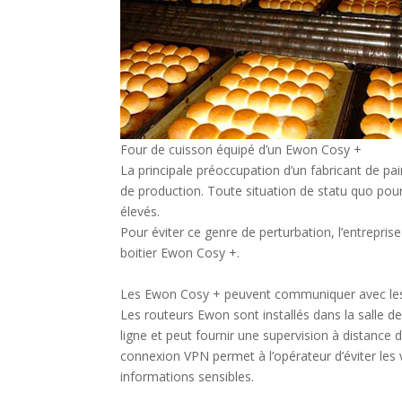
Four de cuisson équipé d’un Ewon Cosy +
La principale préoccupation d’un fabricant de pa
de production. Toute situation de statu quo pour
élevés.
Pour éviter ce genre de perturbation, l’entrepri
boitier Ewon Cosy +.
Les Ewon Cosy + peuvent communiquer avec les
Les routeurs Ewon sont installés dans la salle de
ligne et peut fournir une supervision à distance
connexion VPN permet à l’opérateur d’éviter les 
informations sensibles.