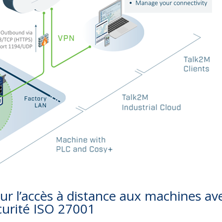
ur l’accès à distance aux machines av
écurité ISO 27001