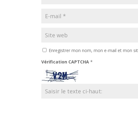
Enregistrer mon nom, mon e-mail et mon si
Vérification CAPTCHA
*