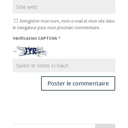
Enregistrer mon nom, mon e-mail et mon site dans
le navigateur pour mon prochain commentaire.
Vérification CAPTCHA
*