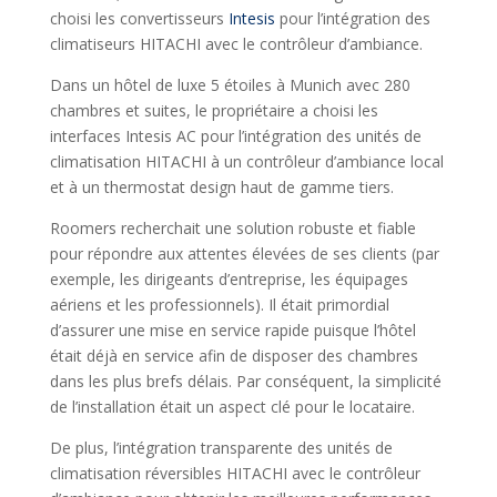
choisi les convertisseurs
Intesis
pour l’intégration des
climatiseurs HITACHI avec le contrôleur d’ambiance.
Dans un hôtel de luxe 5 étoiles à Munich avec 280
chambres et suites, le propriétaire a choisi les
interfaces Intesis AC pour l’intégration des unités de
climatisation HITACHI à un contrôleur d’ambiance local
et à un thermostat design haut de gamme tiers.
Roomers recherchait une solution robuste et fiable
pour répondre aux attentes élevées de ses clients (par
exemple, les dirigeants d’entreprise, les équipages
aériens et les professionnels). Il était primordial
d’assurer une mise en service rapide puisque l’hôtel
était déjà en service afin de disposer des chambres
dans les plus brefs délais. Par conséquent, la simplicité
de l’installation était un aspect clé pour le locataire.
De plus, l’intégration transparente des unités de
climatisation réversibles HITACHI avec le contrôleur