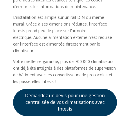
d’erreur et les informations de maintenance.
L’installation est simple sur un rail DIN ou même
mural. Grâce à ses dimensions réduites, l’interface
Intesis prend peu de place sur l’armoire
électrique. Aucune alimentation externe n’est requise
car l’interface est alimentée directement par le
climatiseur.
Votre meilleure garantie, plus de 700 000 climatiseurs
ont déjà été intégrés à des plateformes de supervision
de bâtiment avec les convertisseurs de protocoles et
les passerelles Intesis !
Demandez un devis pour une gestion
centralisée de vos climatisations avec
Intesis