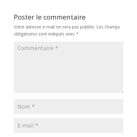
Poster le commentaire
Votre adresse e-mail ne sera pas publiée.
Les champs
obligatoires sont indiqués avec
*