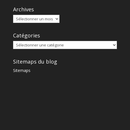
Archives
Catégories
Sitemaps du blog
Sitemaps