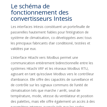
Le schéma de
fonctionnement des
convertisseurs Intesis
Les interfaces Intesis constituent un portefeuille de
passerelles hautement fiables pour l’intégration de
système de climatisation, co-développées avec tous
les principaux fabricants d’air conditiioné, testées et
validées par eux.
L’interface Hitachi vers Modbus permet une
communication entièrement bidirectionnelle entre les
systèmes Hitachi VRF et les réseaux Modbus RTU,
agissant en tant qu’esclave Modbus vers le contrôleur
d’ambiance. Elle offre des capacités de surveillance et
de contrôle sur les signaux communs de l’unité de
climatisation tels que marche / arrêt, seuil de
température, mode, vitesse du ventilateur et position
des palettes, mais elle offre également un accès à des
paramètres internes avancés tels que les codes