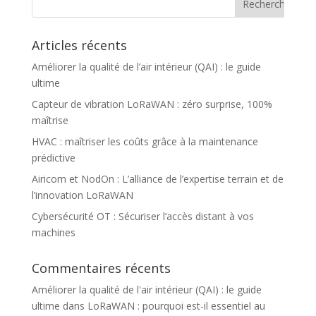
Articles récents
Améliorer la qualité de l’air intérieur (QAI) : le guide
ultime
Capteur de vibration LoRaWAN : zéro surprise, 100%
maîtrise
HVAC : maîtriser les coûts grâce à la maintenance
prédictive
Airicom et NodOn : L’alliance de l’expertise terrain et de
l’innovation LoRaWAN
Cybersécurité OT : Sécuriser l’accès distant à vos
machines
Commentaires récents
Améliorer la qualité de l'air intérieur (QAI) : le guide
ultime
dans
LoRaWAN : pourquoi est-il essentiel au