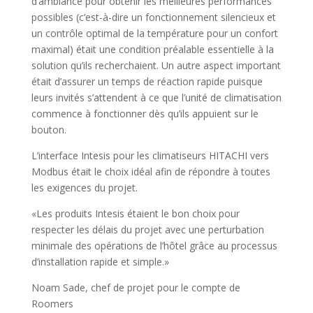
d’ambiance pour obtenir les meilleures performances
possibles (c’est-à-dire un fonctionnement silencieux et
un contrôle optimal de la température pour un confort
maximal) était une condition préalable essentielle à la
solution qu’ils recherchaient. Un autre aspect important
était d’assurer un temps de réaction rapide puisque
leurs invités s’attendent à ce que l’unité de climatisation
commence à fonctionner dès qu’ils appuient sur le
bouton.
L’interface Intesis pour les climatiseurs HITACHI vers
Modbus était le choix idéal afin de répondre à toutes
les exigences du projet.
«Les produits Intesis étaient le bon choix pour
respecter les délais du projet avec une perturbation
minimale des opérations de l’hôtel grâce au processus
d’installation rapide et simple.»
Noam Sade, chef de projet pour le compte de
Roomers