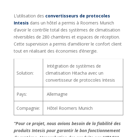
L’utilisation des
convertisseurs de protocoles
Intesis
dans un hôtel a permis à Roomers Munich
d’avoir le contrôle total des systèmes de climatisation
réversibles de 280 chambres et espaces de réception.
Cette supervision a permis d’améliorer le confort client
tout en réalisant des économies d’énergie.
Intégration de systèmes de
Solution:
climatisation Hitacha avec un
convertisseur de protocoles Intesis
Pays:
Allemagne
Compagnie:
Hôtel Roomers Munich
“Pour ce projet, nous avions besoin de la fiabilité des
produits Intesis pour garantir le bon fonctionnement