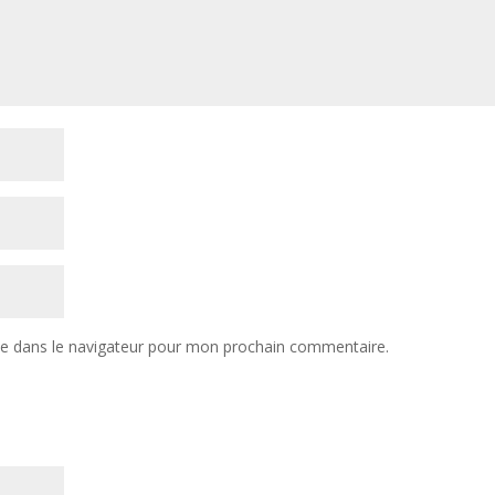
te dans le navigateur pour mon prochain commentaire.