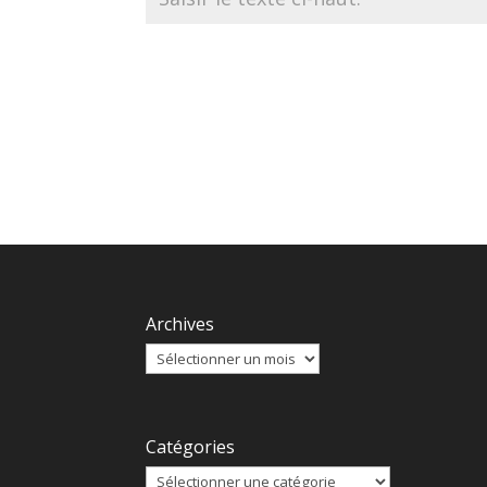
Archives
Catégories