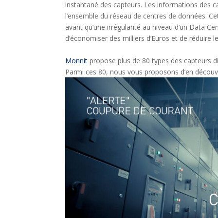
instantané des capteurs. Les informations des ca
l’ensemble du réseau de centres de données. Ce
avant qu’une irrégularité au niveau d’un Data C
d’économiser des milliers d’Euros et de réduire l
Monnit
propose plus de 80 types des capteurs di
Parmi ces 80, nous vous proposons d’en découvr