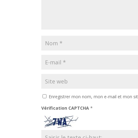
Enregistrer mon nom, mon e-mail et mon si
Vérification CAPTCHA
*