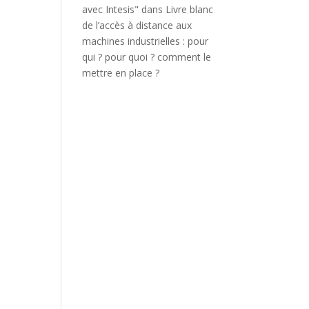
avec Intesis"
dans
Livre blanc
de l’accès à distance aux
machines industrielles : pour
qui ? pour quoi ? comment le
mettre en place ?