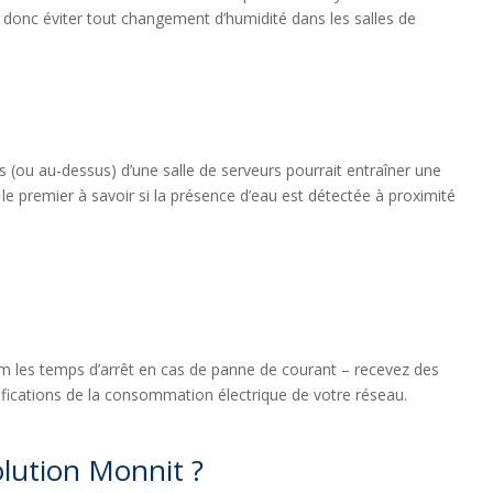
 donc éviter tout changement d’humidité dans les salles de
s (ou au-dessus) d’une salle de serveurs pourrait entraîner une
le premier à savoir si la présence d’eau est détectée à proximité
 les temps d’arrêt en cas de panne de courant – recevez des
ifications de la consommation électrique de votre réseau.
lution Monnit ?