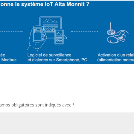
amps obligatoires sont indiqués avec
*