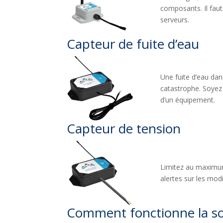
composants. Il faut
serveurs.
Capteur de fuite d’eau
Une fuite d’eau dan
catastrophe. Soyez 
d’un équipement.
Capteur de tension
Limitez au maximum
alertes sur les mod
Comment fonctionne la so