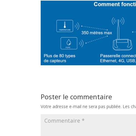
Poster le commentaire
Votre adresse e-mail ne sera pas publiée.
Les ch