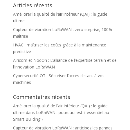
Articles récents
Améliorer la qualité de l’air intérieur (QAI) : le guide
ultime
Capteur de vibration LoRaWAN : zéro surprise, 100%
maîtrise
HVAC : maîtriser les coûts grâce à la maintenance
prédictive
Airicom et NodOn : L’alliance de l’expertise terrain et de
l’innovation LoRaWAN
Cybersécurité OT : Sécuriser l’accès distant à vos
machines
Commentaires récents
Améliorer la qualité de l'air intérieur (QAI) : le guide
ultime
dans
LoRaWAN : pourquoi est-il essentiel au
Smart Building ?
Capteur de vibration LoRaWAN : anticipez les pannes