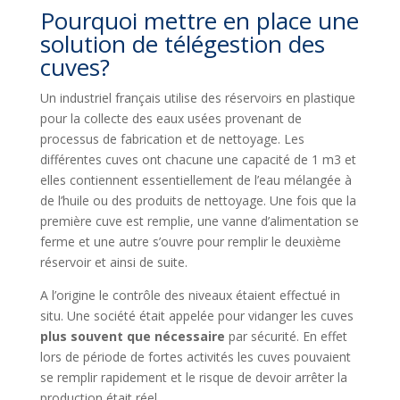
Pourquoi mettre en place une
solution de télégestion des
cuves?
Un industriel français utilise des réservoirs en plastique
pour la collecte des eaux usées provenant de
processus de fabrication et de nettoyage. Les
différentes cuves ont chacune une capacité de 1 m3 et
elles contiennent essentiellement de l’eau mélangée à
de l’huile ou des produits de nettoyage. Une fois que la
première cuve est remplie, une vanne d’alimentation se
ferme et une autre s’ouvre pour remplir le deuxième
réservoir et ainsi de suite.
A l’origine le contrôle des niveaux étaient effectué in
situ. Une société était appelée pour vidanger les cuves
plus souvent que nécessaire
par sécurité. En effet
lors de période de fortes activités les cuves pouvaient
se remplir rapidement et le risque de devoir arrêter la
production était réel.