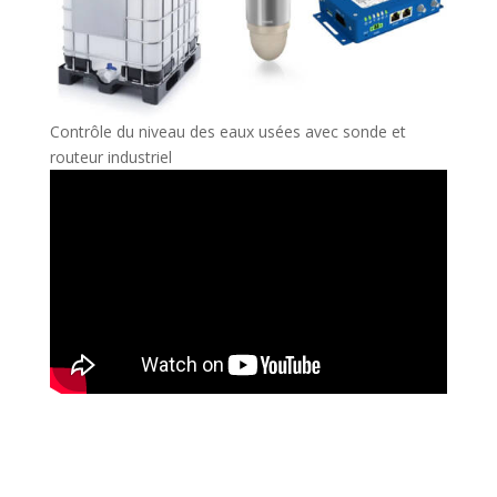
Contrôle du niveau des eaux usées avec sonde et
routeur industriel