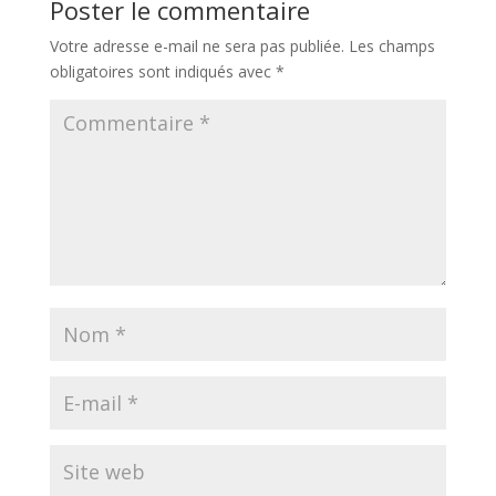
Poster le commentaire
Votre adresse e-mail ne sera pas publiée.
Les champs
obligatoires sont indiqués avec
*