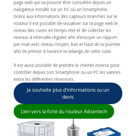
page web qui va pouvoir être consultée depuis un
navigateur installé sur un PC ou un Smartphone.
Grâce aux informations des capteurs branchés sur le
routeur il est possible de visualiser sur la page web le
niveau des cuves en temps réel et de collecter les
niveaux à intervalle régulier afin d’envoyer un rapport
par mail avec niveau moyen, bas et haut de la journée
afin de prévoir à l’avance la vidange de cette cuve.
Il est aussi possible de prendre le chemin inverse pour
contrôler depuis son Smartphone ou un PC les vannes
entre les différentes réservoirs.
Je souhaite plus d’informations ou un
devis
Lien vers la fiche du routeur Advantech