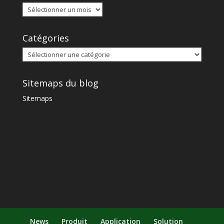
Catégories
Sitemaps du blog
Sitemaps
News
Produit
Application
Solution