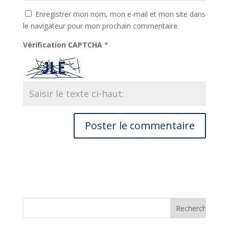
Enregistrer mon nom, mon e-mail et mon site dans
le navigateur pour mon prochain commentaire.
Vérification CAPTCHA
*