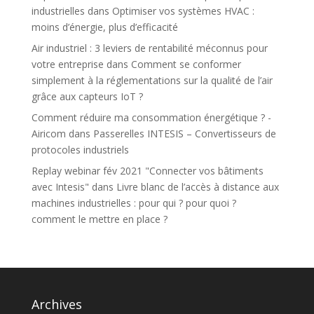
industrielles
dans
Optimiser vos systèmes HVAC :
moins d’énergie, plus d’efficacité
Air industriel : 3 leviers de rentabilité méconnus pour
votre entreprise
dans
Comment se conformer
simplement à la réglementations sur la qualité de l’air
grâce aux capteurs IoT ?
Comment réduire ma consommation énergétique ? -
Airicom
dans
Passerelles INTESIS – Convertisseurs de
protocoles industriels
Replay webinar fév 2021 "Connecter vos bâtiments
avec Intesis"
dans
Livre blanc de l’accès à distance aux
machines industrielles : pour qui ? pour quoi ?
comment le mettre en place ?
Archives