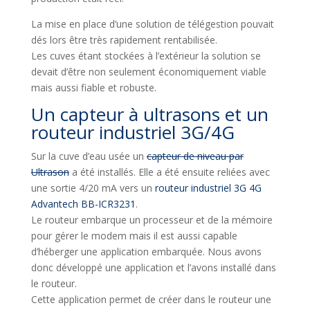
La mise en place d’une solution de télégestion pouvait
dés lors être très rapidement rentabilisée.
Les cuves étant stockées à l’extérieur la solution se
devait d’être non seulement économiquement viable
mais aussi fiable et robuste.
Un capteur à ultrasons et un
routeur industriel 3G/4G
Sur la cuve d’eau usée un
capteur de niveau par
Ultrason
a été installés. Elle a été ensuite reliées avec
une sortie 4/20 mA vers un
routeur industriel 3G 4G
Advantech BB-ICR3231
.
Le routeur embarque un processeur et de la mémoire
pour gérer le modem mais il est aussi capable
d’héberger une application embarquée. Nous avons
donc développé une application et l’avons installé dans
le routeur.
Cette application permet de créer dans le routeur une