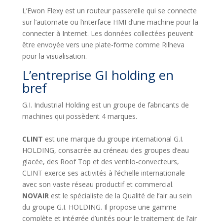
L’Ewon Flexy est un routeur passerelle qui se connecte
sur l’automate ou l’interface HMI d’une machine pour la
connecter à Internet. Les données collectées peuvent
être envoyée vers une plate-forme comme Rilheva
pour la visualisation.
L’entreprise GI holding en
bref
G.I. Industrial Holding est un groupe de fabricants de
machines qui possèdent 4 marques.
CLINT
est une marque du groupe international G.I.
HOLDING, consacrée au créneau des groupes d’eau
glacée, des Roof Top et des ventilo-convecteurs,
CLINT exerce ses activités à l’échelle internationale
avec son vaste réseau productif et commercial.
NOVAIR
est le spécialiste de la Qualité de l’air au sein
du groupe G.I. HOLDING. Il propose une gamme
complète et intégrée d’unités pour le traitement de l’air