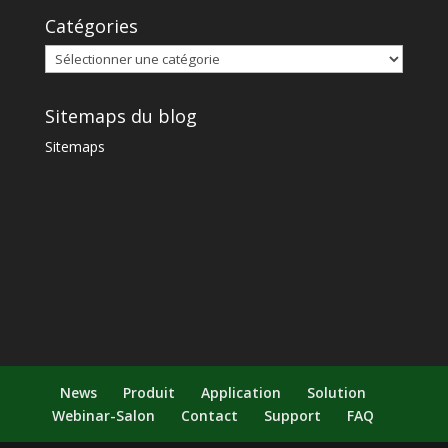
Catégories
Sitemaps du blog
Sitemaps
News
Produit
Application
Solution
Webinar-Salon
Contact
Support
FAQ