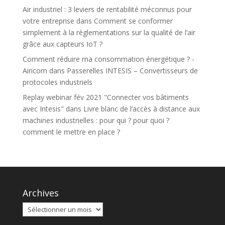
Air industriel : 3 leviers de rentabilité méconnus pour
votre entreprise
dans
Comment se conformer
simplement à la réglementations sur la qualité de l’air
grâce aux capteurs IoT ?
Comment réduire ma consommation énergétique ? -
Airicom
dans
Passerelles INTESIS – Convertisseurs de
protocoles industriels
Replay webinar fév 2021 "Connecter vos bâtiments
avec Intesis"
dans
Livre blanc de l’accès à distance aux
machines industrielles : pour qui ? pour quoi ?
comment le mettre en place ?
Archives