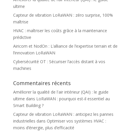
ultime
Capteur de vibration LoRaWAN : zéro surprise, 100%
maîtrise
HVAC : maîtriser les coûts grâce à la maintenance
prédictive
Airicom et NodOn : L’alliance de l’expertise terrain et de
l’innovation LoRaWAN
Cybersécurité OT : Sécuriser l’accès distant à vos
machines
Commentaires récents
Améliorer la qualité de l'air intérieur (QAI) : le guide
ultime
dans
LoRaWAN : pourquoi est-il essentiel au
Smart Building ?
Capteur de vibration LoRaWAN : anticipez les pannes
industrielles
dans
Optimiser vos systèmes HVAC :
moins d’énergie, plus d’efficacité