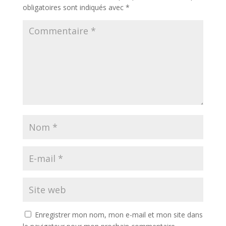
obligatoires sont indiqués avec
*
Enregistrer mon nom, mon e-mail et mon site dans