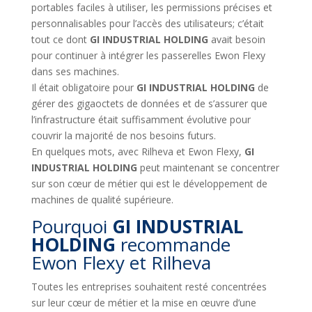
portables faciles à utiliser, les permissions précises et
personnalisables pour l’accès des utilisateurs; c’était
tout ce dont
GI INDUSTRIAL HOLDING
avait besoin
pour continuer à intégrer les passerelles Ewon Flexy
dans ses machines.
Il était obligatoire pour
GI INDUSTRIAL HOLDING
de
gérer des gigaoctets de données et de s’assurer que
l’infrastructure était suffisamment évolutive pour
couvrir la majorité de nos besoins futurs.
En quelques mots, avec Rilheva et Ewon Flexy,
GI
INDUSTRIAL HOLDING
peut maintenant se concentrer
sur son cœur de métier qui est le développement de
machines de qualité supérieure.
Pourquoi
GI INDUSTRIAL
HOLDING
recommande
Ewon Flexy et Rilheva
Toutes les entreprises souhaitent resté concentrées
sur leur cœur de métier et la mise en œuvre d’une