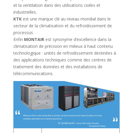
et la ventilation dans des utilisations civiles et
industrielles.
KTK
est une marque clé au niveau mondial dans le
secteur de la climatisation et du refroidissement de
processus.
Enfin
MONTAIR
est synonyme d’excellence dans la
climatisation de précision en milieux à haut contenu
technologique : unités de refroidissement destinées à
des applications techniques comme des centres de
traitement des données et des installations de
télécommunications.