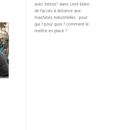
avec Intesis"
dans
Livre blanc
de l’accès à distance aux
machines industrielles : pour
qui ? pour quoi ? comment le
mettre en place ?