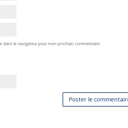
te dans le navigateur pour mon prochain commentaire.