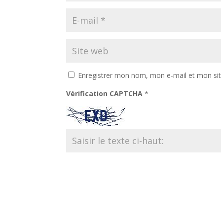
Enregistrer mon nom, mon e-mail et mon si
Vérification CAPTCHA
*