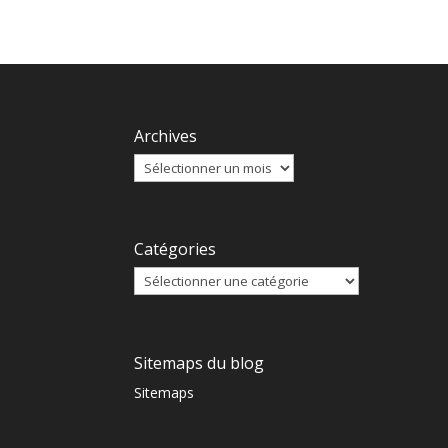
Archives
Catégories
Sitemaps du blog
Sitemaps