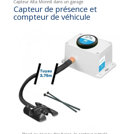
Capteur Alta Monnit dans un garage
Capteur de présence et
compteur de véhicule