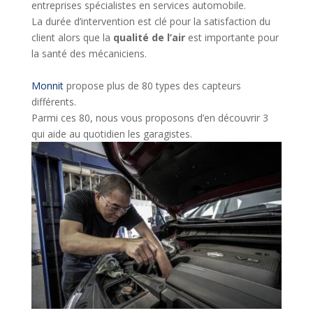
entreprises spécialistes en services automobile.
La durée d’intervention est clé pour la satisfaction du
client alors que la
qualité de l’air
est importante pour
la santé des mécaniciens.
Monnit
propose plus de 80 types des capteurs
différents.
Parmi ces 80, nous vous proposons d’en découvrir 3
qui aide au quotidien les garagistes.