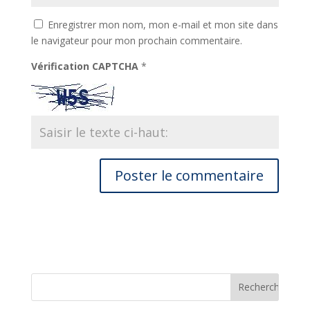
Enregistrer mon nom, mon e-mail et mon site dans
le navigateur pour mon prochain commentaire.
Vérification CAPTCHA
*