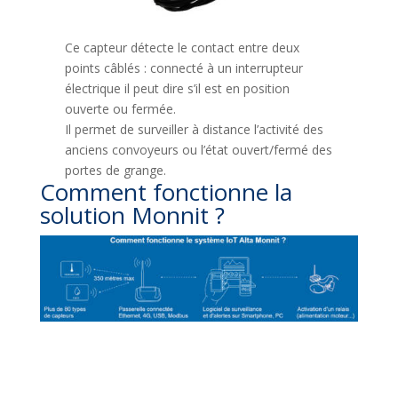
Ce capteur détecte le contact entre deux
points câblés : connecté à un interrupteur
électrique il peut dire s’il est en position
ouverte ou fermée.
Il permet de surveiller à distance l’activité des
anciens convoyeurs ou l’état ouvert/fermé des
portes de grange.
Comment fonctionne la
solution Monnit ?