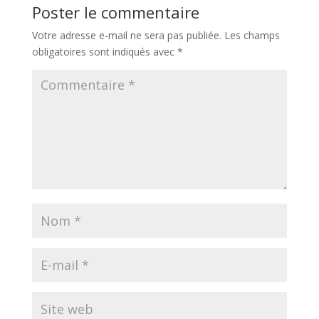
Poster le commentaire
Votre adresse e-mail ne sera pas publiée.
Les champs
obligatoires sont indiqués avec
*