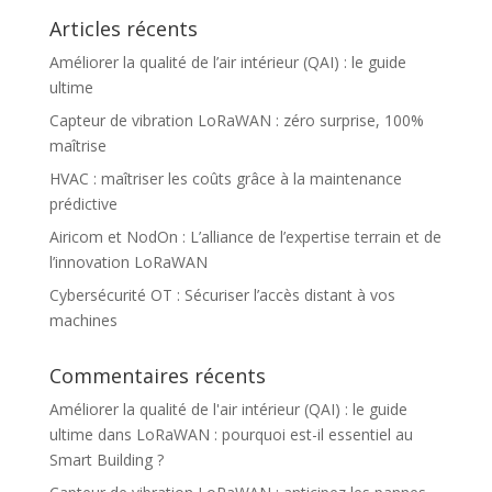
Articles récents
Améliorer la qualité de l’air intérieur (QAI) : le guide
ultime
Capteur de vibration LoRaWAN : zéro surprise, 100%
maîtrise
HVAC : maîtriser les coûts grâce à la maintenance
prédictive
Airicom et NodOn : L’alliance de l’expertise terrain et de
l’innovation LoRaWAN
Cybersécurité OT : Sécuriser l’accès distant à vos
machines
Commentaires récents
Améliorer la qualité de l'air intérieur (QAI) : le guide
ultime
dans
LoRaWAN : pourquoi est-il essentiel au
Smart Building ?