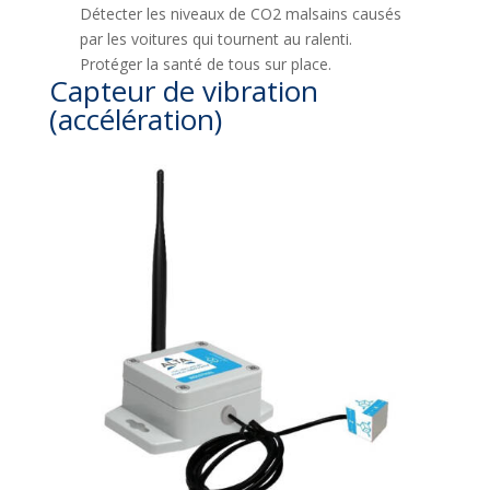
Détecter les niveaux de CO2 malsains causés
par les voitures qui tournent au ralenti.
Protéger la santé de tous sur place.
Capteur de vibration
(accélération)