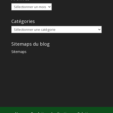
Catégories
Sitemaps du blog
Sitemaps