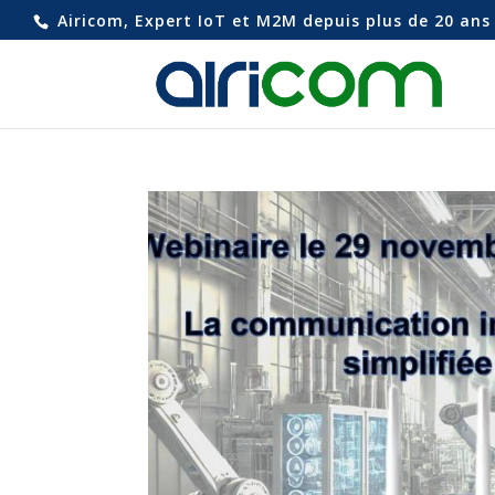
Airicom, Expert IoT et M2M depuis plus de 20 ans 