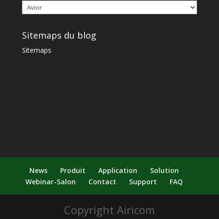
Sitemaps du blog
Sitemaps
News
Produit
Application
Solution
Webinar-Salon
Contact
Support
FAQ
Copyright Airicom