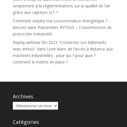
simplement à la réglementations sur la qualité de l’air
grâce aux capteurs IoT ?
Comment réduire ma consommation énergétique ? -
Airicom
dans
Passerelles INTESIS – Convertisseurs de
protocoles industriels
Replay webinar fév 2021 "Connecter vos bâtiments
avec Intesis"
dans
Livre blanc de l’accès à distance aux
machines industrielles : pour qui ? pour quoi ?
comment le mettre en place ?
Archives
Catégories