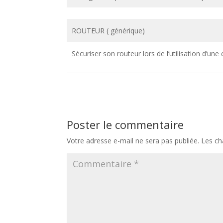
ROUTEUR ( générique)
Sécuriser son routeur lors de l’utilisation d’une
Poster le commentaire
Votre adresse e-mail ne sera pas publiée.
Les ch