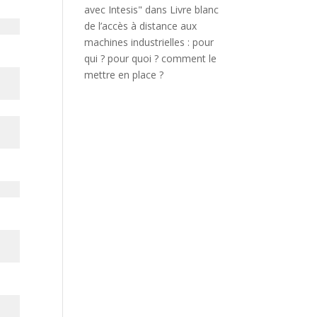
avec Intesis"
dans
Livre blanc
de l’accès à distance aux
machines industrielles : pour
qui ? pour quoi ? comment le
mettre en place ?