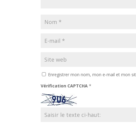
Enregistrer mon nom, mon e-mail et mon si
Vérification CAPTCHA
*