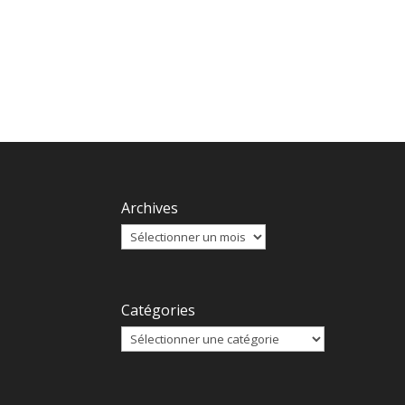
Archives
Catégories