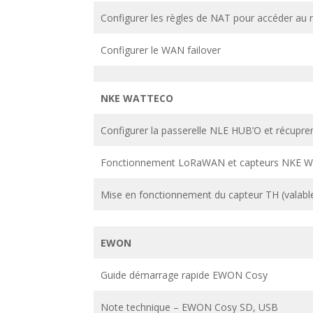
Configurer les règles de NAT pour accéder au 
Configurer le WAN failover
NKE WATTECO
Configurer la passerelle NLE HUB’O et récupr
Fonctionnement LoRaWAN et capteurs NKE W
Mise en fonctionnement du capteur TH (valabl
EWON
Guide démarrage rapide EWON Cosy
Note technique – EWON Cosy SD, USB