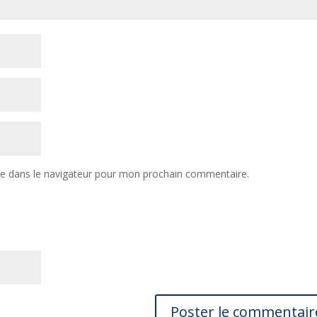
te dans le navigateur pour mon prochain commentaire.