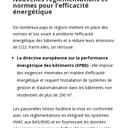
normes pour l’efficacité
énergétique
De nombreux pays et régions mettent en place des
normes et lois visant à améliorer l’efficacité
énergétique des bâtiments et à réduire leurs émissions
de CO2. Parmi elles, on retrouve :
La directive européenne sur la performance
énergétique des bâtiments (EPBD)
: elle impose
des exigences minimales en matière d’efficacité
énergétique et requiert l’installation de systèmes de
gestion et d’automatisation dans les bâtiments non
résidentiels de plus de 290 m².
Les passerelles Intesis facilitent la mise en conformité
avec ces réglementations en intégrant les systèmes
HVAC aux BAS/BMS et en fournissant les données