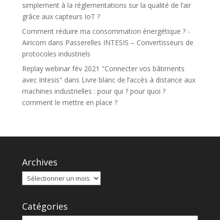
simplement à la réglementations sur la qualité de l’air
grâce aux capteurs IoT ?
Comment réduire ma consommation énergétique ? -
Airicom
dans
Passerelles INTESIS – Convertisseurs de
protocoles industriels
Replay webinar fév 2021 "Connecter vos bâtiments
avec Intesis"
dans
Livre blanc de l’accès à distance aux
machines industrielles : pour qui ? pour quoi ?
comment le mettre en place ?
Archives
Catégories