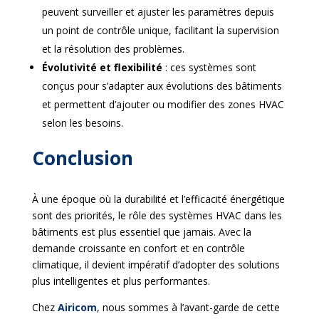
peuvent surveiller et ajuster les paramètres depuis
un point de contrôle unique, facilitant la supervision
et la résolution des problèmes.
Évolutivité et flexibilité
: ces systèmes sont
conçus pour s’adapter aux évolutions des bâtiments
et permettent d’ajouter ou modifier des zones HVAC
selon les besoins.
Conclusion
À une époque où la durabilité et l’efficacité énergétique
sont des priorités, le rôle des systèmes HVAC dans les
bâtiments est plus essentiel que jamais. Avec la
demande croissante en confort et en contrôle
climatique, il devient impératif d’adopter des solutions
plus intelligentes et plus performantes.
Chez
Airicom
, nous sommes à l’avant-garde de cette