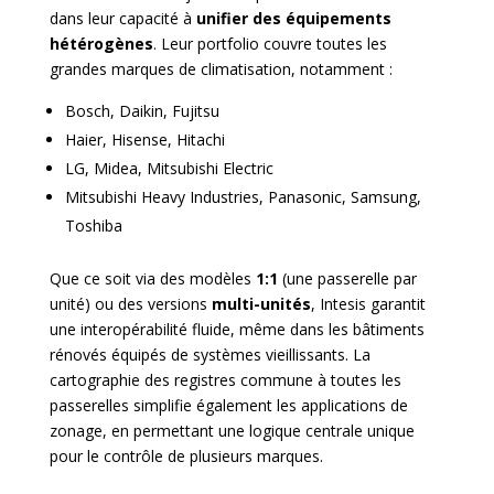
dans leur capacité à
unifier des équipements
hétérogènes
. Leur portfolio couvre toutes les
grandes marques de climatisation, notamment :
Bosch, Daikin, Fujitsu
Haier, Hisense, Hitachi
LG, Midea, Mitsubishi Electric
Mitsubishi Heavy Industries, Panasonic, Samsung,
Toshiba
Que ce soit via des modèles
1:1
(une passerelle par
unité) ou des versions
multi-unités
, Intesis garantit
une interopérabilité fluide, même dans les bâtiments
rénovés équipés de systèmes vieillissants. La
cartographie des registres commune à toutes les
passerelles simplifie également les applications de
zonage, en permettant une logique centrale unique
pour le contrôle de plusieurs marques.