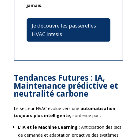
jamais.
Je découvre les passerelles
HVAC Intesis
Tendances Futures : IA,
Maintenance prédictive et
neutralité carbone
Le secteur HVAC évolue vers une
automatisation
toujours plus intelligente
, soutenue par :
L’IA et le Machine Learning
:
Anticipation des pics
de demande et adaptation proactive des systèmes.