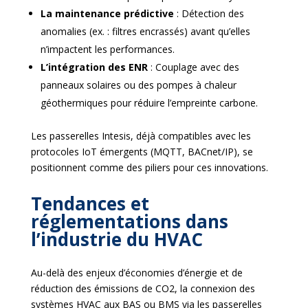
La maintenance prédictive
:
Détection des
anomalies (ex. : filtres encrassés) avant qu’elles
n’impactent les performances.
L’intégration des ENR
:
Couplage avec des
panneaux solaires ou des pompes à chaleur
géothermiques pour réduire l’empreinte carbone.
Les passerelles Intesis, déjà compatibles avec les
protocoles IoT émergents (MQTT, BACnet/IP), se
positionnent comme des piliers pour ces innovations.
Tendances et
réglementations dans
l’industrie du HVAC
Au-delà des enjeux d’économies d’énergie et de
réduction des émissions de CO2, la connexion des
systèmes HVAC aux BAS ou BMS via les passerelles