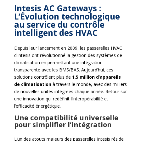
Intesis AC Gateways :
L’Évolution technologique
au service du contrôle
intelligent des HVAC
Depuis leur lancement en 2009, les passerelles HVAC
d’Intesis ont révolutionné la gestion des systèmes de
climatisation en permettant une intégration
transparente avec les BMS/BAS. Aujourd’hui, ces
solutions contrôlent plus de
1,5 million d’appareils
de climatisation
à travers le monde, avec des milliers
de nouvelles unités intégrées chaque année. Retour sur
une innovation qui redéfinit l’interopérabilité et
l’efficacité énergétique.
Une compatibilité universelle
pour simplifier l’intégration
L’un des atouts majeurs des passerelles Intesis réside