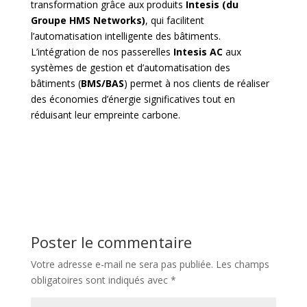
transformation grâce aux produits
Intesis (du
Groupe HMS Networks)
, qui facilitent
l’automatisation intelligente des bâtiments.
L’intégration de nos passerelles
Intesis AC
aux
systèmes de gestion et d’automatisation des
bâtiments (
BMS/BAS
) permet à nos clients de réaliser
des économies d’énergie significatives tout en
réduisant leur empreinte carbone.
Poster le commentaire
Votre adresse e-mail ne sera pas publiée.
Les champs
obligatoires sont indiqués avec
*