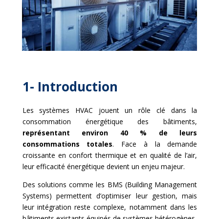
1- Introduction
Les systèmes HVAC jouent un rôle clé dans la
consommation énergétique des bâtiments,
représentant environ 40 % de leurs
consommations totales
. Face à la demande
croissante en confort thermique et en qualité de l’air,
leur efficacité énergétique devient un enjeu majeur.
Des solutions comme les BMS (Building Management
Systems) permettent d’optimiser leur gestion, mais
leur intégration reste complexe, notamment dans les
bâtiments existants équipés de systèmes hétérogènes.