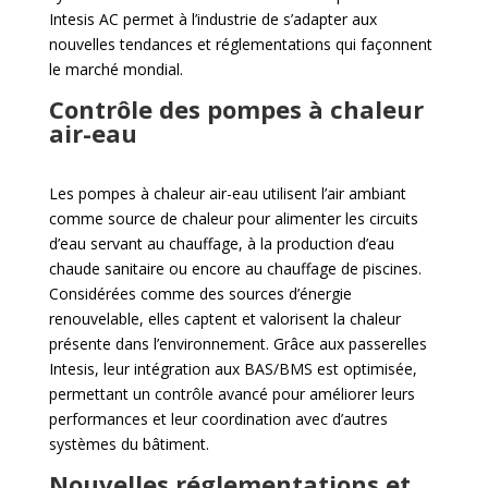
Intesis AC permet à l’industrie de s’adapter aux
nouvelles tendances et réglementations qui façonnent
le marché mondial.
Contrôle des pompes à chaleur
air-eau
Les pompes à chaleur air-eau utilisent l’air ambiant
comme source de chaleur pour alimenter les circuits
d’eau servant au chauffage, à la production d’eau
chaude sanitaire ou encore au chauffage de piscines.
Considérées comme des sources d’énergie
renouvelable, elles captent et valorisent la chaleur
présente dans l’environnement. Grâce aux passerelles
Intesis, leur intégration aux BAS/BMS est optimisée,
permettant un contrôle avancé pour améliorer leurs
performances et leur coordination avec d’autres
systèmes du bâtiment.
Nouvelles réglementations et