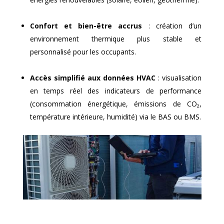
Confort et bien-être accrus
: création d’un
environnement thermique plus stable et
personnalisé pour les occupants.
Accès simplifié aux données HVAC
: visualisation
en temps réel des indicateurs de performance
(consommation énergétique, émissions de CO₂,
température intérieure, humidité) via le BAS ou BMS.