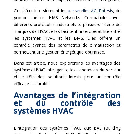
C’est là qu’interviennent les
passerelles AC d’Intesis
, du
groupe suèdois HMS Networks. Compatibles avec
différents protocoles industriels et plusieurs 10éne de
marques de HVAC, elles facilitent l’interopérabilité entre
les systèmes HVAC et les BMS. Elles offrent un
contrôle avancé des paramètres de climatisation et
permettent une gestion énergétique optimisée.
Dans cet article, nous explorerons les avantages des
systèmes HVAC intelligents, les tendances du secteur
et le rôle des solutions Intesis pour un contrôle
efficace et durable.
Avantages de l’intégration
et du contrôle des
systèmes HVAC
L’intégration des systèmes HVAC aux BAS (Building