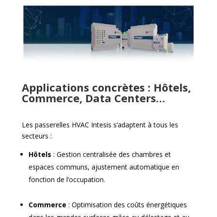
Applications concrètes : Hôtels,
Commerce, Data Centers…
Les passerelles HVAC Intesis s’adaptent à tous les
secteurs :
Hôtels
: Gestion centralisée des chambres et
espaces communs, ajustement automatique en
fonction de l’occupation.
Commerce
: Optimisation des coûts énergétiques