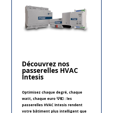
Découvrez nos
passerelles HVAC
Intesis
Optimisez chaque degré, chaque
watt, chaque euro 💡💶 : les
passerelles HVAC Intesis rendent
votre bâtiment plus intelligent que