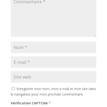
Enregistrer mon nom, mon e-mail et mon site dans
le navigateur pour mon prochain commentaire.
Vérification CAPTCHA
*