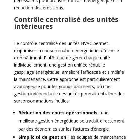
nécessaires pour prouver l’efficacité énergétique et la
réduction des émissions.
Contrôle centralisé des unités
intérieures
Le contrôle centralisé des unités HVAC permet
d’optimiser la consommation énergétique à l’échelle
d’un bâtiment. Plutôt que de gérer chaque unité
individuellement, une gestion unifiée réduit le
gaspillage énergétique, améliore l’efficacité et simplifie
la maintenance. Cette approche est particulièrement
avantageuse pour les grands bâtiments, où une
gestion indépendante des unités pourrait entraîner des
surconsommations inutiles.
Réduction des coûts opérationnels
: une
meilleure gestion énergétique se traduit directement
par des économies sur les factures d’énergie.
Simplicité de gestion
: les équipes de maintenance