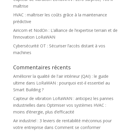
maîtrise
HVAC : maîtriser les coûts grâce à la maintenance
prédictive
Airicom et NodOn : L’alliance de l’expertise terrain et de
l’innovation LoRaWAN
Cybersécurité OT : Sécuriser l’accès distant à vos
machines
Commentaires récents
Améliorer la qualité de l'air intérieur (QAI) : le guide
ultime
dans
LoRaWAN : pourquoi est-il essentiel au
Smart Building ?
Capteur de vibration LoRaWAN : anticipez les pannes
industrielles
dans
Optimiser vos systèmes HVAC :
moins d’énergie, plus d’efficacité
Air industriel : 3 leviers de rentabilité méconnus pour
votre entreprise
dans
Comment se conformer