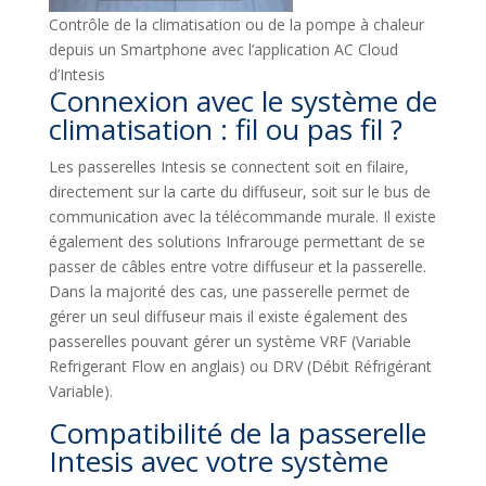
Contrôle de la climatisation ou de la pompe à chaleur
depuis un Smartphone avec l’application AC Cloud
d’Intesis
Connexion avec le système de
climatisation : fil ou pas fil ?
Les passerelles Intesis se connectent soit en filaire,
directement sur la carte du diffuseur, soit sur le bus de
communication avec la télécommande murale. Il existe
également des solutions Infrarouge permettant de se
passer de câbles entre votre diffuseur et la passerelle.
Dans la majorité des cas, une passerelle permet de
gérer un seul diffuseur mais il existe également des
passerelles pouvant gérer un système VRF (Variable
Refrigerant Flow en anglais) ou DRV (Débit Réfrigérant
Variable).
Compatibilité de la passerelle
Intesis avec votre système