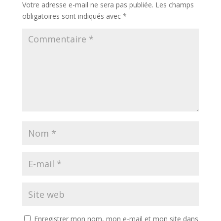
Votre adresse e-mail ne sera pas publiée.
Les champs
obligatoires sont indiqués avec
*
Enregistrer mon nom, mon e-mail et mon site dans