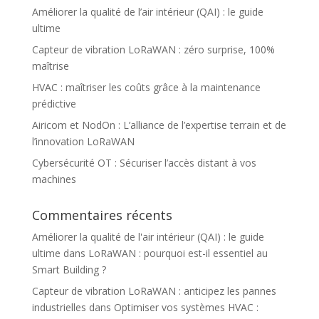
Améliorer la qualité de l’air intérieur (QAI) : le guide
ultime
Capteur de vibration LoRaWAN : zéro surprise, 100%
maîtrise
HVAC : maîtriser les coûts grâce à la maintenance
prédictive
Airicom et NodOn : L’alliance de l’expertise terrain et de
l’innovation LoRaWAN
Cybersécurité OT : Sécuriser l’accès distant à vos
machines
Commentaires récents
Améliorer la qualité de l'air intérieur (QAI) : le guide
ultime
dans
LoRaWAN : pourquoi est-il essentiel au
Smart Building ?
Capteur de vibration LoRaWAN : anticipez les pannes
industrielles
dans
Optimiser vos systèmes HVAC :