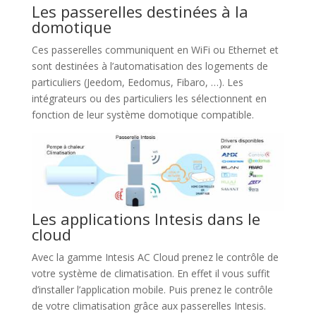
Les passerelles destinées à la
domotique
Ces passerelles communiquent en WiFi ou Ethernet et
sont destinées à l’automatisation des logements de
particuliers (Jeedom, Eedomus, Fibaro, …). Les
intégrateurs ou des particuliers les sélectionnent en
fonction de leur système domotique compatible.
Les applications Intesis dans le
cloud
Avec la gamme Intesis AC Cloud prenez le contrôle de
votre système de climatisation. En effet il vous suffit
d’installer l’application mobile. Puis prenez le contrôle
de votre climatisation grâce aux passerelles Intesis.