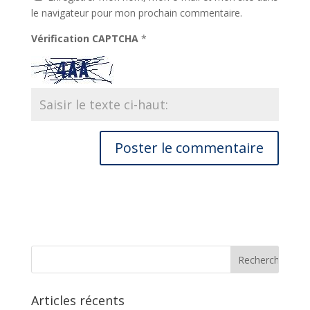
le navigateur pour mon prochain commentaire.
Vérification CAPTCHA
*
Articles récents