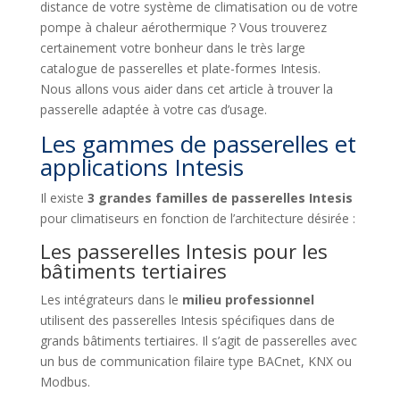
distance de votre système de climatisation ou de votre
pompe à chaleur aérothermique ? Vous trouverez
certainement votre bonheur dans le très large
catalogue de passerelles et plate-formes Intesis.
Nous allons vous aider dans cet article à trouver la
passerelle adaptée à votre cas d’usage.
Les gammes de passerelles et
applications Intesis
Il existe
3 grandes familles de passerelles Intesis
pour climatiseurs en fonction de l’architecture désirée :
Les passerelles Intesis pour les
bâtiments tertiaires
Les intégrateurs dans le
milieu professionnel
utilisent des passerelles Intesis spécifiques dans de
grands bâtiments tertiaires. Il s’agit de passerelles avec
un bus de communication filaire type BACnet, KNX ou
Modbus.