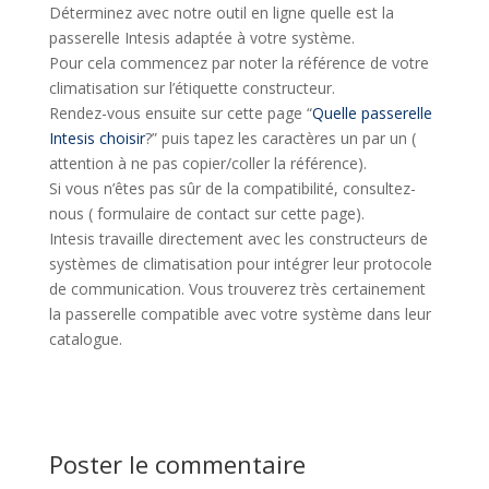
Déterminez avec notre outil en ligne quelle est la
passerelle Intesis adaptée à votre système.
Pour cela commencez par noter la référence de votre
climatisation sur l’étiquette constructeur.
Rendez-vous ensuite sur cette page “
Quelle passerelle
Intesis choisir
?” puis tapez les caractères un par un (
attention à ne pas copier/coller la référence).
Si vous n’êtes pas sûr de la compatibilité, consultez-
nous ( formulaire de contact sur cette page).
Intesis travaille directement avec les constructeurs de
systèmes de climatisation pour intégrer leur protocole
de communication. Vous trouverez très certainement
la passerelle compatible avec votre système dans leur
catalogue.
Poster le commentaire