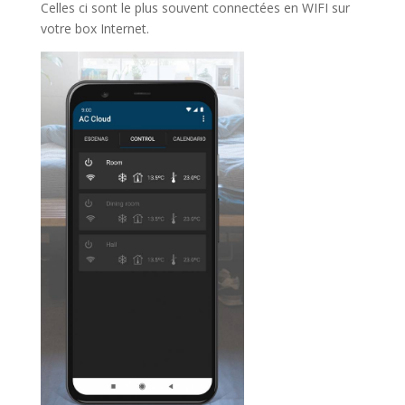
Celles ci sont le plus souvent connectées en WIFI sur
votre box Internet.