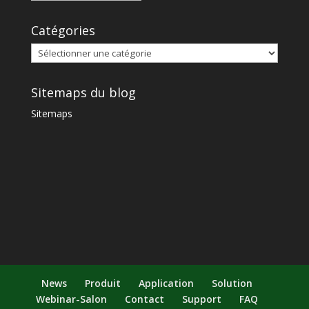
Catégories
Sitemaps du blog
Sitemaps
News
Produit
Application
Solution
Webinar-Salon
Contact
Support
FAQ