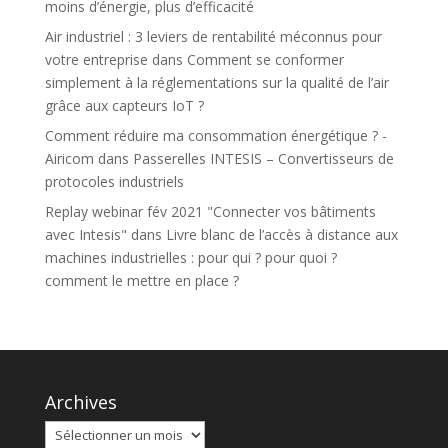
moins d’énergie, plus d’efficacité
Air industriel : 3 leviers de rentabilité méconnus pour
votre entreprise
dans
Comment se conformer
simplement à la réglementations sur la qualité de l’air
grâce aux capteurs IoT ?
Comment réduire ma consommation énergétique ? -
Airicom
dans
Passerelles INTESIS – Convertisseurs de
protocoles industriels
Replay webinar fév 2021 "Connecter vos bâtiments
avec Intesis"
dans
Livre blanc de l’accès à distance aux
machines industrielles : pour qui ? pour quoi ?
comment le mettre en place ?
Archives