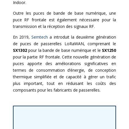
Indoor.
Outre les puces de bande de base numérique, une
puce RF frontale est également nécessaire pour la
transmission et la réception des signaux RF.
En 2019,
Semtech
a introduit la deuxième génération
de puces de passerelles LoRaWAN, comprenant le
SX1302
pour la bande de base numérique et le
SX1250
pour la partie RF frontale. Cette nouvelle génération de
puces apporte des améliorations significatives en
termes de consommation d’énergie, de conception
thermique simplifiée et de capacité à gérer un trafic
plus important, tout en réduisant les coûts des
composants pour les fabricants de passerelles.