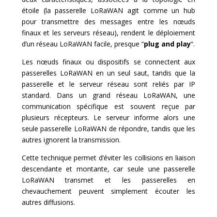
étoile (la passerelle LoRaWAN agit comme un hub
pour transmettre des messages entre les nœuds
finaux et les serveurs réseau), rendent le déploiement
d’un réseau LoRaWAN facile, presque “
plug and play
“.
Les nœuds finaux ou dispositifs se connectent aux
passerelles LoRaWAN en un seul saut, tandis que la
passerelle et le serveur réseau sont reliés par IP
standard. Dans un grand réseau LoRaWAN, une
communication spécifique est souvent reçue par
plusieurs récepteurs. Le serveur informe alors une
seule passerelle LoRaWAN de répondre, tandis que les
autres ignorent la transmission.
Cette technique permet d’éviter les collisions en liaison
descendante et montante, car seule une passerelle
LoRaWAN transmet et les passerelles en
chevauchement peuvent simplement écouter les
autres diffusions.