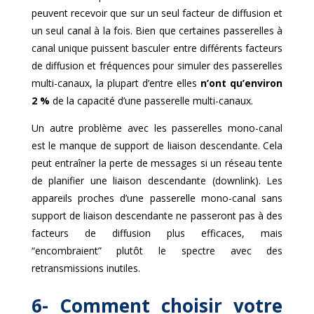
peuvent recevoir que sur un seul facteur de diffusion et
un seul canal à la fois. Bien que certaines passerelles à
canal unique puissent basculer entre différents facteurs
de diffusion et fréquences pour simuler des passerelles
multi-canaux, la plupart d’entre elles
n’ont qu’environ
2 %
de la capacité d’une passerelle multi-canaux.
Un autre problème avec les passerelles
mono-canal
est le manque de support de liaison descendante. Cela
peut entraîner la perte de messages si un réseau tente
de planifier une liaison descendante
(downlink)
. Les
appareils proches d’une passerelle
mono-canal
sans
support de liaison descendante ne passeront pas à des
facteurs de diffusion plus efficaces, mais
“encombraient” plutôt le spectre avec des
retransmissions inutiles.
6- Comment choisir votre