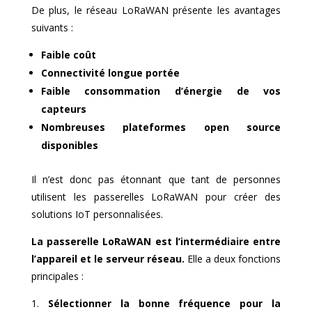
De plus, le réseau LoRaWAN présente les avantages
suivants :
Faible coût
Connectivité longue portée
Faible consommation d’énergie de vos
capteurs
Nombreuses plateformes open source
disponibles
Il n’est donc pas étonnant que tant de personnes
utilisent les passerelles LoRaWAN pour créer des
solutions IoT personnalisées.
La passerelle LoRaWAN est l’intermédiaire entre
l’appareil et le serveur réseau.
Elle a deux fonctions
principales :
Sélectionner la bonne fréquence pour la