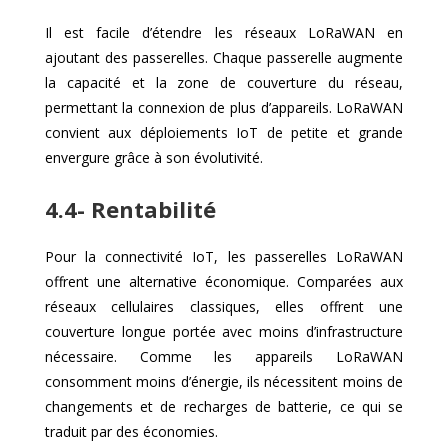
Il est facile d’étendre les réseaux LoRaWAN en
ajoutant des passerelles. Chaque passerelle augmente
la capacité et la zone de couverture du réseau,
permettant la connexion de plus d’appareils. LoRaWAN
convient aux déploiements IoT de petite et grande
envergure grâce à son évolutivité.
4.4- Rentabilité
Pour la connectivité IoT, les passerelles LoRaWAN
offrent une alternative économique. Comparées aux
réseaux cellulaires classiques, elles offrent une
couverture longue portée avec moins d’infrastructure
nécessaire. Comme les appareils LoRaWAN
consomment moins d’énergie, ils nécessitent moins de
changements et de recharges de batterie, ce qui se
traduit par des économies.