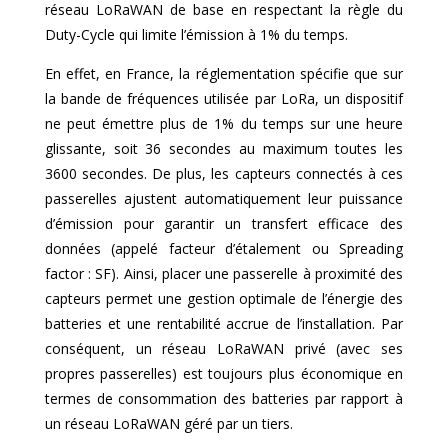
réseau LoRaWAN de base en respectant la règle du
Duty-Cycle qui limite l’émission à 1% du temps.
En effet, en France, la réglementation spécifie que sur
la bande de fréquences utilisée par LoRa, un dispositif
ne peut émettre plus de 1% du temps sur une heure
glissante, soit 36 secondes au maximum toutes les
3600 secondes. De plus, les capteurs connectés à ces
passerelles ajustent automatiquement leur puissance
d’émission pour garantir un transfert efficace des
données (appelé facteur d’étalement ou Spreading
factor : SF). Ainsi, placer une passerelle à proximité des
capteurs permet une gestion optimale de l’énergie des
batteries et une rentabilité accrue de l’installation. Par
conséquent, un réseau LoRaWAN privé (avec ses
propres passerelles) est toujours plus économique en
termes de consommation des batteries par rapport à
un réseau LoRaWAN géré par un tiers.