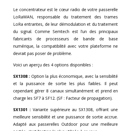
Le concentrateur est le cœur radio de votre passerelle
LoRaWAN, responsable du traitement des trames
LoRa entrantes, de leur démodulation et du traitement
du signal. Comme Semtech est l’un des principaux
fabricants de processeurs de bande de base
numérique, la compatibilité avec votre plateforme ne
devrait pas poser de problème.
Voici un aperçu des 4 options disponibles :
SX1308 :
Option la plus économique, avec la sensibilité
et la puissance de sortie les plus faibles. Il peut
cependant gérer 8 canaux simultanément et prend en
charge les SF7 à SF12. (SF : Facteur de propagation).
SX1301 :
Variante supérieure au SX1308, offrant une
meilleure sensibilité et une puissance de sortie accrue.
Adapté aux passerelles Outdoor pour une meilleure