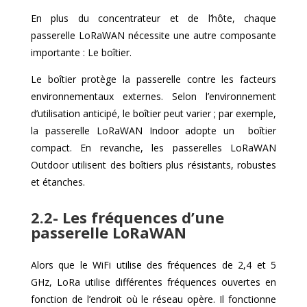
En plus du concentrateur et de l’hôte, chaque
passerelle LoRaWAN nécessite une autre composante
importante : Le boîtier.
Le boîtier protège la passerelle contre les facteurs
environnementaux externes. Selon l’environnement
d’utilisation anticipé, le boîtier peut varier ; par exemple,
la passerelle LoRaWAN Indoor adopte un boîtier
compact. En revanche, les passerelles LoRaWAN
Outdoor utilisent des boîtiers plus résistants, robustes
et étanches.
2.2- Les fréquences d’une
passerelle LoRaWAN
Alors que le WiFi utilise des fréquences de 2,4 et 5
GHz, LoRa utilise différentes fréquences ouvertes en
fonction de l’endroit où le réseau opère. Il fonctionne