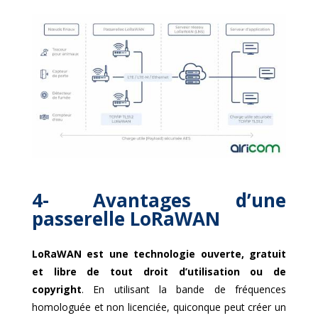
4- Avantages d’une
passerelle LoRaWAN
LoRaWAN est une technologie ouverte, gratuit
et libre de tout droit d’utilisation ou de
copyright
. En utilisant la bande de fréquences
homologuée et non licenciée, quiconque peut créer un