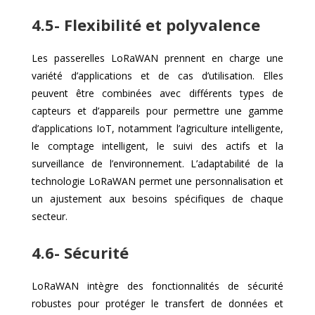
4.5- Flexibilité et polyvalence
Les passerelles LoRaWAN prennent en charge une
variété d’applications et de cas d’utilisation. Elles
peuvent être combinées avec différents types de
capteurs et d’appareils pour permettre une gamme
d’applications IoT, notamment l’agriculture intelligente,
le comptage intelligent, le suivi des actifs et la
surveillance de l’environnement. L’adaptabilité de la
technologie LoRaWAN permet une personnalisation et
un ajustement aux besoins spécifiques de chaque
secteur.
4.6- Sécurité
LoRaWAN intègre des fonctionnalités de sécurité
robustes pour protéger le transfert de données et