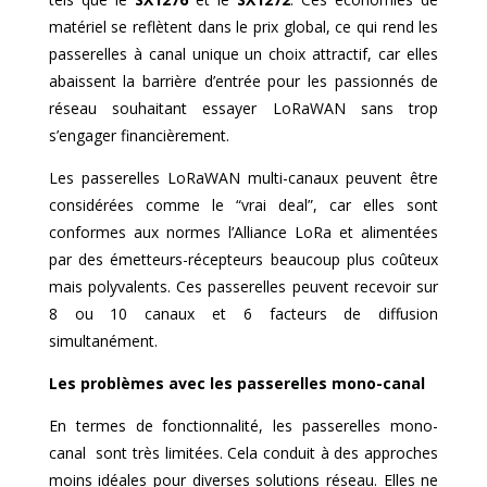
matériel se reflètent dans le prix global, ce qui rend les
passerelles à canal unique un choix attractif, car elles
abaissent la barrière d’entrée pour les passionnés de
réseau souhaitant essayer LoRaWAN sans trop
s’engager financièrement.
Les passerelles LoRaWAN multi-canaux peuvent être
considérées comme le “vrai deal”, car elles sont
conformes aux normes l’Alliance LoRa et alimentées
par des émetteurs-récepteurs beaucoup plus coûteux
mais polyvalents. Ces passerelles peuvent recevoir sur
8 ou 10 canaux et 6 facteurs de diffusion
simultanément.
Les problèmes avec les passerelles
mono-canal
En termes de fonctionnalité, les passerelles
mono-
canal
sont très limitées. Cela conduit à des approches
moins idéales pour diverses solutions réseau. Elles ne