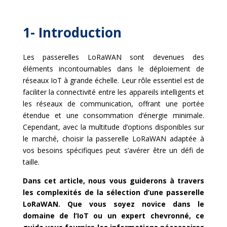
1- Introduction
Les passerelles LoRaWAN sont devenues des
éléments incontournables dans le déploiement de
réseaux IoT à grande échelle. Leur rôle essentiel est de
faciliter la connectivité entre les appareils intelligents et
les réseaux de communication, offrant une portée
étendue et une consommation d’énergie minimale.
Cependant, avec la multitude d’options disponibles sur
le marché, choisir la passerelle LoRaWAN adaptée à
vos besoins spécifiques peut s’avérer être un défi de
taille.
Dans cet article, nous vous guiderons à travers
les complexités de la sélection d’une passerelle
LoRaWAN. Que vous soyez novice dans le
domaine de l’IoT ou un expert chevronné, ce