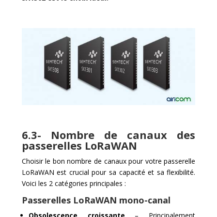
6.3- Nombre de canaux des
passerelles LoRaWAN
Choisir le bon nombre de canaux pour votre passerelle
LoRaWAN est crucial pour sa capacité et sa flexibilité.
Voici les 2 catégories principales :
Passerelles LoRaWAN mono-canal
Obsolescence croissante
– Principalement