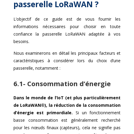
passerelle LoRaWAN ?
L’objectif de ce guide est de vous fournir les
informations nécessaires pour choisir en toute
confiance la passerelle LoRaWAN adaptée à vos
besoins.
Nous examinerons en détail les principaux facteurs et
caractéristiques à considérer lors du choix d’une
passerelle, notamment :
6.1- Consommation d’énergie
Dans le monde de l’IoT (et plus particulièrement
de LoRaWAN®), la réduction de la consommation
d’énergie est primordiale.
Si un fonctionnement
basse consommation est généralement recherché
pour les nœuds finaux (capteurs), cela ne signifie pas