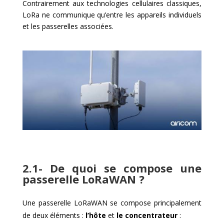
Contrairement aux technologies cellulaires classiques,
LoRa ne communique qu’entre les appareils individuels
et les passerelles associées.
2.1- De quoi se compose une
passerelle LoRaWAN ?
Une passerelle LoRaWAN se compose principalement
de deux éléments :
l’hôte
et
le concentrateur
: