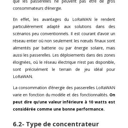
que les passerelles ne peuvent pas être de gros
consommateurs d’énergie.
En effet, les avantages du LoRaWAN le rendent
particulièrement adapté aux solutions dans des
scénarios peu conventionnels. Il est courant d’avoir un
réseau entier où non seulement les nœuds finaux sont
alimentés par batterie ou par énergie solaire, mais
aussi les passerelles. Les déploiements dans des zones
éloignées, où le réseau électrique n’est pas disponible,
sont précisément le terrain de jeu idéal pour
LoRaWAN.
La consommation d’énergie des passerelles LoRaWAN
varie en fonction du modèle et des fonctionnalités.
On
peut dire qu’une valeur inférieure à 10 watts est
considérée comme une bonne performance.
6.2- Type de concentrateur