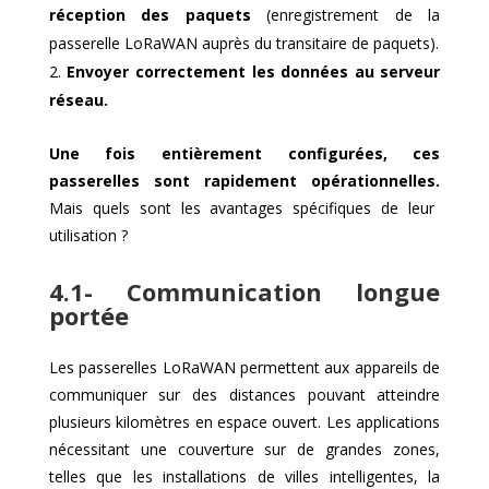
réception des paquets
(enregistrement de la
passerelle LoRaWAN auprès du transitaire de paquets).
Envoyer correctement les données au serveur
réseau.
Une fois entièrement configurées, ces
passerelles sont rapidement opérationnelles.
Mais quels sont les avantages spécifiques de leur
utilisation ?
4.1- Communication longue
portée
Les passerelles LoRaWAN permettent aux appareils de
communiquer sur des distances pouvant atteindre
plusieurs kilomètres en espace ouvert. Les applications
nécessitant une couverture sur de grandes zones,
telles que les installations de villes intelligentes, la