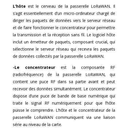
L’hôte
est le cerveau de la passerelle LoRaWAN. Il
s’agit essentiellement d’un micro-ordinateur chargé de
diriger les paquets de données vers le serveur réseau
et de faire fonctionner le concentrateur pour permettre
la transmission et la réception sans fil. Le logiciel hôte
inclut un émetteur de paquets, composant crucial, qui
sélectionne le serveur réseau qui recevra les paquets
de données collectés par la passerelle LoRaWAN.
-Le concentrateur
est la composante RF
(radiofréquence) de la passerelle LoRaWAN, qui
contient une puce RF dans sa partie avant et peut
recevoir des données simultanément. Le concentrateur
dispose d’une puce de bande de base numérique qui
traite le signal RF numériquement pour que l’hôte
puisse le comprendre. L’hôte et le concentrateur de la
passerelle LoRaWAN communiquent via une liaison
série au niveau de la carte.