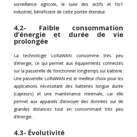
surveillance agricole, le suivi des actifs et l’IoT
industriel, bénéficient de cette portée étendue.
4.2- Faible consommation
d’énergie et durée de vie
prolongée
La technologie LoRaWAN consomme très peu
d’énergie, ce qui permet aux équipements connectés
sur la passerelle de fonctionner longtemps sur batterie.
Une passerelle LoRaWAN est le meilleur choix pour les
applications nécessitant des batteries longue durée
(capteurs) et une maintenance minimale, car elle
permet aux appareils d’envoyer des données sur de
grandes distances tout en consommant très peu
d’énergie.
4.3- Évolutivité