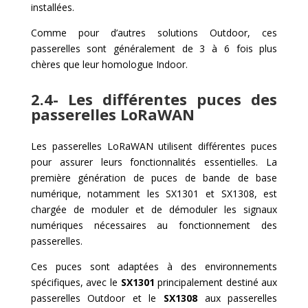
installées.
Comme pour d’autres solutions Outdoor, ces
passerelles sont généralement de 3 à 6 fois plus
chères que leur homologue Indoor.
2.4- Les différentes puces des
passerelles LoRaWAN
Les passerelles LoRaWAN utilisent différentes puces
pour assurer leurs fonctionnalités essentielles. La
première génération de puces de bande de base
numérique, notamment les SX1301 et SX1308, est
chargée de moduler et de démoduler les signaux
numériques nécessaires au fonctionnement des
passerelles.
Ces puces sont adaptées à des environnements
spécifiques, avec le
SX1301
principalement destiné aux
passerelles Outdoor et le
SX1308
aux passerelles