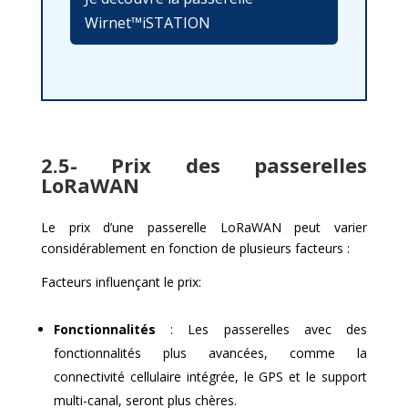
Wirnet™iSTATION
2.5- Prix des passerelles
LoRaWAN
Le prix d’une passerelle LoRaWAN peut varier
considérablement en fonction de plusieurs facteurs :
Facteurs influençant le prix:
Fonctionnalités
: Les passerelles avec des
fonctionnalités plus avancées, comme la
connectivité cellulaire intégrée, le GPS et le support
multi-canal, seront plus chères.