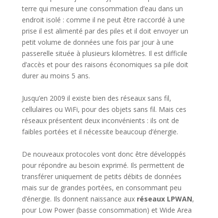
terre qui mesure une consommation d’eau dans un
endroit isolé : comme il ne peut être raccordé à une
prise il est alimenté par des piles et il doit envoyer un
petit volume de données une fois par jour à une
passerelle située à plusieurs kilomètres. Il est difficile
d’accès et pour des raisons économiques sa pile doit
durer au moins 5 ans.
Jusqu’en 2009 il existe bien des réseaux sans fil,
cellulaires ou WiFi, pour des objets sans fil. Mais ces
réseaux présentent deux inconvénients : ils ont de
faibles portées et il nécessite beaucoup d’énergie.
De nouveaux protocoles vont donc être développés
pour répondre au besoin exprimé. Ils permettent de
transférer uniquement de petits débits de données
mais sur de grandes portées, en consommant peu
d’énergie. Ils donnent naissance aux
réseaux LPWAN
,
pour Low Power (basse consommation) et Wide Area