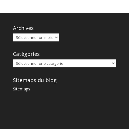
Archives
Catégories
Sitemaps du blog
Sitemaps