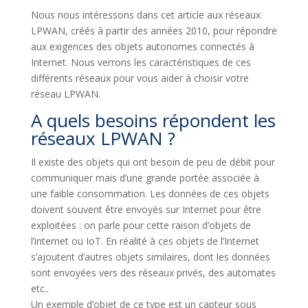
Nous nous intéressons dans cet article aux réseaux
LPWAN, créés à partir des années 2010, pour répondre
aux exigences des objets autonomes connectés à
Internet. Nous verrons les caractéristiques de ces
différents réseaux pour vous aider à choisir votre
réseau LPWAN.
A quels besoins répondent les
réseaux LPWAN ?
Il existe des objets qui ont besoin de peu de débit pour
communiquer mais d’une grande portée associée à
une faible consommation. Les données de ces objets
doivent souvent être envoyés sur Internet pour être
exploitées : on parle pour cette raison d’objets de
l’internet ou IoT. En réalité à ces objets de l’Internet
s’ajoutent d’autres objets similaires, dont les données
sont envoyées vers des réseaux privés, des automates
etc..
Un exemple d’objet de ce type est un capteur sous