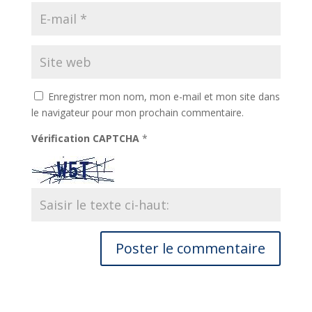
Enregistrer mon nom, mon e-mail et mon site dans
le navigateur pour mon prochain commentaire.
Vérification CAPTCHA
*