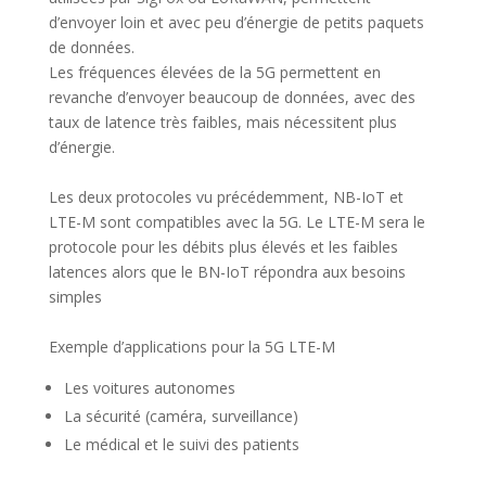
d’envoyer loin et avec peu d’énergie de petits paquets
de données.
Les fréquences élevées de la 5G permettent en
revanche d’envoyer beaucoup de données, avec des
taux de latence très faibles, mais nécessitent plus
d’énergie.
Les deux protocoles vu précédemment, NB-IoT et
LTE-M sont compatibles avec la 5G. Le LTE-M sera le
protocole pour les débits plus élevés et les faibles
latences alors que le BN-IoT répondra aux besoins
simples
Exemple d’applications pour la 5G LTE-M
Les voitures autonomes
La sécurité (caméra, surveillance)
Le médical et le suivi des patients