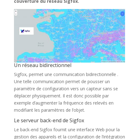
couverture du réseau Sigfox.
Un réseau bidirectionnel
Sigfox, permet une communication bidirectionnelle .
Une telle communication permet de pousser un
paramètre de configuration vers un capteur sans se
déplacer physiquement. Il est donc possible par
exemple d’augmenter la fréquence des relevés en
modifiant les paramètres de l’objet.
Le serveur back-end de Sigfox
Le back-end Sigfox fournit une interface Web pour la
gestion des appareils et la configuration de l’intégration