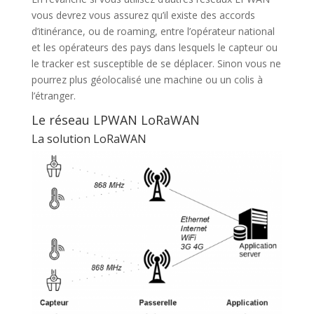
vous devrez vous assurez qu’il existe des accords
d’itinérance, ou de roaming, entre l’opérateur national
et les opérateurs des pays dans lesquels le capteur ou
le tracker est susceptible de se déplacer. Sinon vous ne
pourrez plus géolocalisé une machine ou un colis à
l’étranger.
Le réseau LPWAN LoRaWAN
La solution LoRaWAN