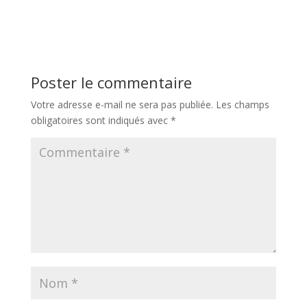
Poster le commentaire
Votre adresse e-mail ne sera pas publiée.
Les champs
obligatoires sont indiqués avec
*