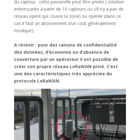
du capteur : cette passerelle peut être privée ( solution
intéressante à partir de 10 capteurs ou s’il n’y a pas de
réseau opéré qui couvre la zone) ou opérée (dans ce
cas il faut un abonnement d’un coût généralement
modique).
A retenir : pour des raisons de confidentialité
des données, d’économie ou d’absence de
couverture
par un opérateur il est possible de
créer son propre réseau LoRaWAN privé. C’est
une des caractéristiques très appréciée du
protocole LoRaWAN.