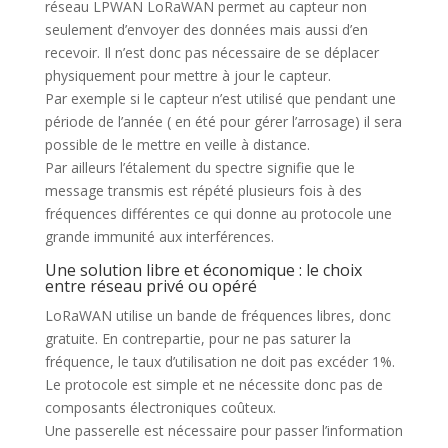
réseau LPWAN LoRaWAN permet au capteur non
seulement d’envoyer des données mais aussi d’en
recevoir. Il n’est donc pas nécessaire de se déplacer
physiquement pour mettre à jour le capteur.
Par exemple si le capteur n’est utilisé que pendant une
période de l’année ( en été pour gérer l’arrosage) il sera
possible de le mettre en veille à distance.
Par ailleurs l’étalement du spectre signifie que le
message transmis est répété plusieurs fois à des
fréquences différentes ce qui donne au protocole une
grande immunité aux interférences.
Une solution libre et économique : le choix
entre réseau privé ou opéré
LoRaWAN utilise un bande de fréquences libres, donc
gratuite. En contrepartie, pour ne pas saturer la
fréquence, le taux d’utilisation ne doit pas excéder 1%.
Le protocole est simple et ne nécessite donc pas de
composants électroniques coûteux.
Une passerelle est nécessaire pour passer l’information