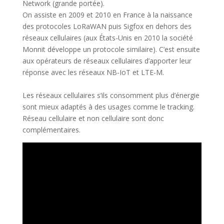
Network (grande portée).
On assiste en 2009 et 2010 en France à la naissance
des protocoles LoRaWAN puis Sigfox en dehors des
réseaux cellulaires (aux États-Unis en 2010 la société
Monnit développe un protocole similaire). C’est ensuite
aux opérateurs de réseaux cellulaires d’apporter leur
réponse avec les réseaux NB-IoT et LTE-M.
Les réseaux cellulaires s’ils consomment plus d’énergie
sont mieux adaptés à des usages comme le tracking.
Réseau cellulaire et non cellulaire sont donc
complémentaires.