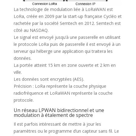
La technologie de modulation liée à LoRaWAN est
LoRa, créée en 2009 par la start-up française Cycléo et
rachetée par la société Semtech en 2012. Semtech est
côté au NASDAQ.
Le signal est envoyé jusqu’à une passerelle en utilisant
le protocole LoRa puis de passerelle il est envoyé à un
serveur qui héberge une application qui traitera les
données.
La portée atteint 15 km en zone ouverte et 2 km en
ville.
Les données sont encryptées (AES).
Précision : LoRa représente la couche physique
radiofréquence et LoRaWAN représente la couche
protocole.
Un réseau LPWAN bidirectionnel et une
modulation à étalement de spectre
Il est parfois intéressant de mettre à jour les
paramètres ou le programme d’un capteur sans fil. Le