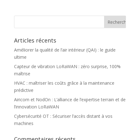
Articles récents
Améliorer la qualité de l’air intérieur (QAI) : le guide
ultime
Capteur de vibration LoRaWAN : zéro surprise, 100%
maîtrise
HVAC : maîtriser les coûts grâce à la maintenance
prédictive
Airicom et NodOn : L’alliance de l’expertise terrain et de
l’innovation LoRaWAN
Cybersécurité OT : Sécuriser l’accès distant à vos
machines
Commentaires récents