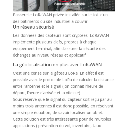
Passerelle LoRaWAN privée installée sur le toit d’un
des bâtiments du site industriel à couvrir
Un réseau sécurisé
Les données des capteurs sont cryptées. LoRaWAN
implémente plusieurs clefs, propres à chaque
équipement terminal, afin d’assurer la sécurité des
échanges au niveau réseau et applicatif.
La géolocalisation en plus avec LoRaWAN
C’est une cerise sur le gâteau LoRa. En effet il est
possible avec le protocole LoRa de calculer la distance
entre l’antenne et le signal ( on connait l’heure de
départ, l’heure d’arrivée et la vitesse).
Sous réserve que le signal du capteur soit reçu par au
moins trois antennes il est donc possible, en résolvant
une simple équation, de savoir localiser un objet.
Cette solution est très intéressante pour de multiples
applications ( prévention du vol, inventaire, taux