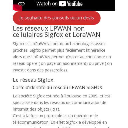
Je souhaite des conseils ou un devis
Les réseaux LPWAN non
cellulaires Sigfox et LoraWAN
Sigfox et LoRaWAN sont deux technologies assez
proches. Sigfox permet plus facilement l’itinérance
alors que LoRaWAN permet d’opter au choix pour un
réseau opéré ( on paye un abonnement) ou privé ( on
investit dans des passerelles).
Le réseau Sigfox
Carte d’identité du réseau LPWAN SIGFOX
La société Sigfox est née à Toulouse en 2009, et est
spécialisée dans les réseaux de communication de
l’internet des objets (IoT).
C’est à la fois un protocole et un opérateur de
télécommunication. En effet Sigfox a développé en