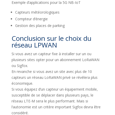
Exemple d’applications pour la 5G NB-IoT
Capteurs météorologiques
Compteur d’énergie
Gestion des places de parking
Conclusion sur le choix du
réseau LPWAN
Si vous avez un capteur fixe à installer sur un ou
plusieurs sites opter pour un abonnement LoRaWAN
ou Sigfox.
En revanche si vous avez un site avec plus de 10
capteurs un réseau LoRaWAN privé se révélera plus
économique.
Si vous équipez d’un capteur un équipement mobile,
susceptible de se déplacer dans plusieurs pays, le
réseau LTE-M sera le plus performant. Mais si
l’autonomie est un critère important Sigfox devra être
considéré.