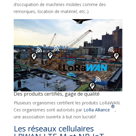
d’occupation de machines mobiles comme des
remorques, location de matériel, etc..)
Des produits certifiés, gage de qualité
Plusieurs organismes certifient les produits LoRaWAN.
®
Ces organismes sont autorisés par
LoRa Alliance
,
une association ouverte à but non lucratif.
Les réseaux cellulaires