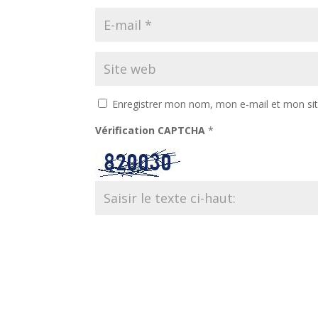
Enregistrer mon nom, mon e-mail et mon si
Vérification CAPTCHA
*