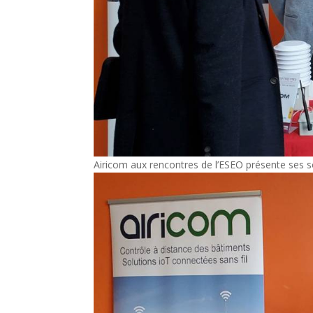
Airicom aux rencontres de l’ESEO présente ses sol