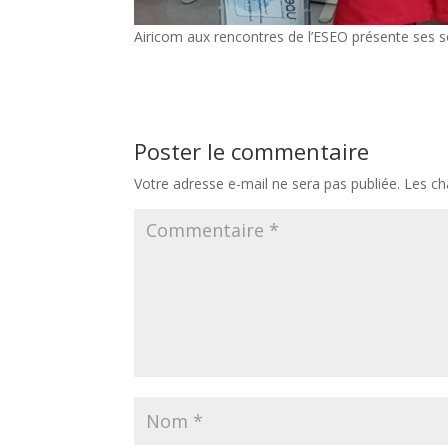
Airicom aux rencontres de l’ESEO présente ses sol
Poster le commentaire
Votre adresse e-mail ne sera pas publiée.
Les ch