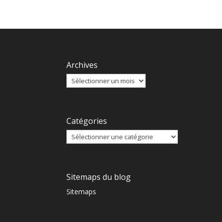
Archives
Catégories
Sitemaps du blog
Sitemaps