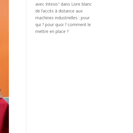
avec Intesis"
dans
Livre blanc
de l’accès à distance aux
machines industrielles : pour
qui ? pour quoi ? comment le
mettre en place ?