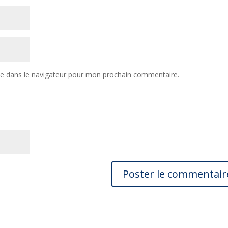
te dans le navigateur pour mon prochain commentaire.