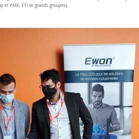
up et PME, ETI et grands groupes).