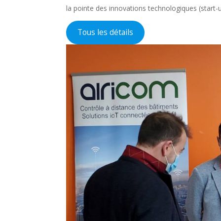
la pointe des innovations technologiques (start-
Tous les détails