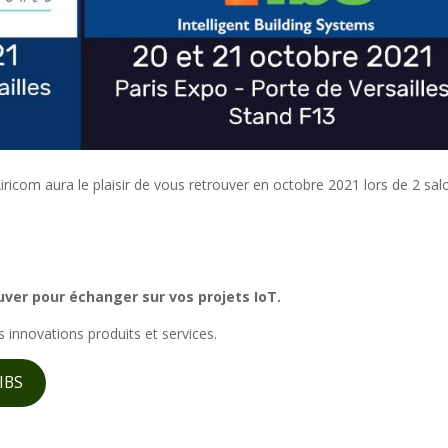
iricom aura le plaisir de vous retrouver en octobre 2021 lors de 2 sal
ver pour échanger sur vos projets IoT.
 innovations produits et services.
 IBS