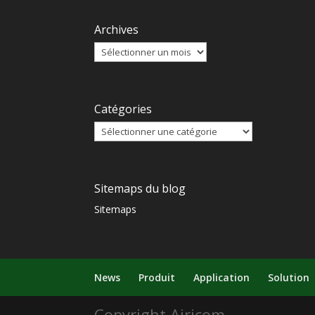
Archives
Catégories
Sitemaps du blog
Sitemaps
News
Produit
Application
Solution
Copyright Airicom