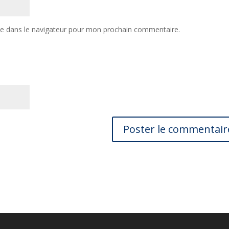
te dans le navigateur pour mon prochain commentaire.