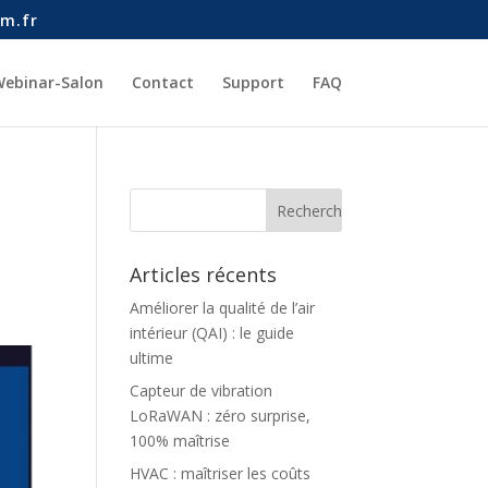
m.fr
ebinar-Salon
Contact
Support
FAQ
Articles récents
Améliorer la qualité de l’air
intérieur (QAI) : le guide
ultime
Capteur de vibration
LoRaWAN : zéro surprise,
100% maîtrise
HVAC : maîtriser les coûts