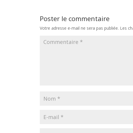
Poster le commentaire
Votre adresse e-mail ne sera pas publiée.
Les ch