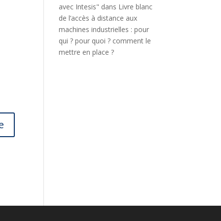
avec Intesis"
dans
Livre blanc
de l’accès à distance aux
machines industrielles : pour
qui ? pour quoi ? comment le
mettre en place ?