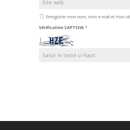
Enregistrer mon nom, mon e-mail et mon si
Vérification CAPTCHA
*