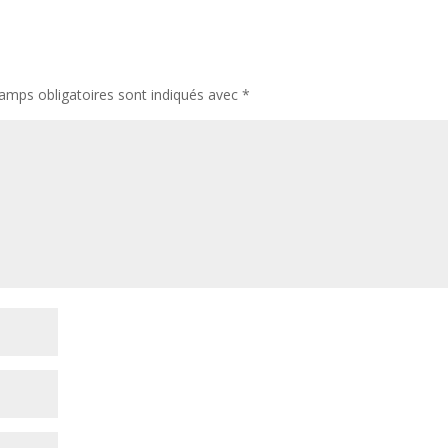
amps obligatoires sont indiqués avec
*