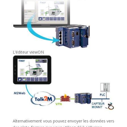
L’éditeur viewON
Alternativement vous pouvez envoyer les données vers