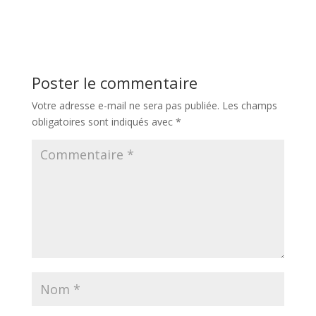
Poster le commentaire
Votre adresse e-mail ne sera pas publiée.
Les champs
obligatoires sont indiqués avec
*