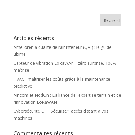
Articles récents
Améliorer la qualité de l’air intérieur (QAI) : le guide
ultime
Capteur de vibration LoRaWAN : zéro surprise, 100%
maîtrise
HVAC : maîtriser les coûts grâce à la maintenance
prédictive
Airicom et NodOn : L’alliance de l’expertise terrain et de
l’innovation LoRaWAN
Cybersécurité OT : Sécuriser l’accès distant à vos
machines
Commentaires récents