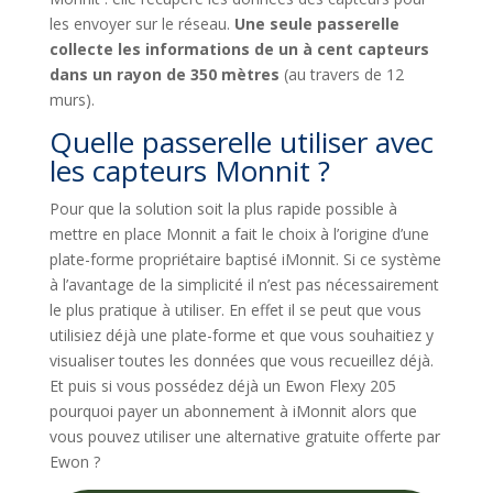
les envoyer sur le réseau.
Une seule passerelle
collecte les informations de un à cent capteurs
dans un rayon de 350 mètres
(au travers de 12
murs).
Quelle passerelle utiliser avec
les capteurs Monnit ?
Pour que la solution soit la plus rapide possible à
mettre en place Monnit a fait le choix à l’origine d’une
plate-forme propriétaire baptisé iMonnit. Si ce système
à l’avantage de la simplicité il n’est pas nécessairement
le plus pratique à utiliser. En effet il se peut que vous
utilisiez déjà une plate-forme et que vous souhaitiez y
visualiser toutes les données que vous recueillez déjà.
Et puis si vous possédez déjà un Ewon Flexy 205
pourquoi payer un abonnement à iMonnit alors que
vous pouvez utiliser une alternative gratuite offerte par
Ewon ?