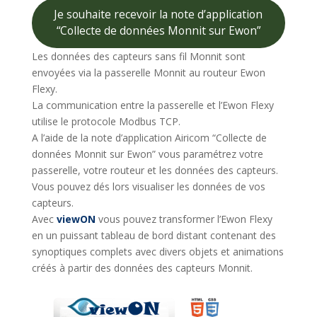
Je souhaite recevoir la note d’application
“Collecte de données Monnit sur Ewon”
Les données des capteurs sans fil Monnit sont
envoyées via la passerelle Monnit au routeur Ewon
Flexy.
La communication entre la passerelle et l’Ewon Flexy
utilise le protocole Modbus TCP.
A l’aide de la note d’application Airicom “Collecte de
données Monnit sur Ewon” vous paramétrez votre
passerelle, votre routeur et les données des capteurs.
Vous pouvez dés lors visualiser les données de vos
capteurs.
Avec
viewON
vous pouvez transformer l’Ewon Flexy
en un puissant tableau de bord distant contenant des
synoptiques complets avec divers objets et animations
créés à partir des données des capteurs Monnit.