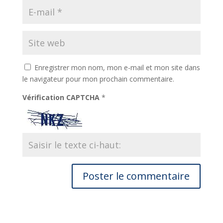
Enregistrer mon nom, mon e-mail et mon site dans
le navigateur pour mon prochain commentaire.
Vérification CAPTCHA
*