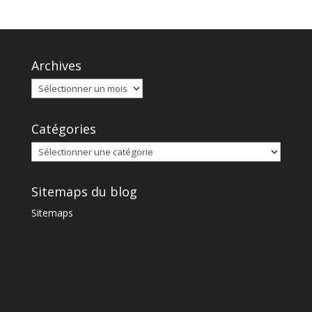
Archives
Catégories
Sitemaps du blog
Sitemaps