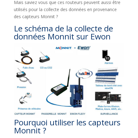
Mais saviez vous que ces routeurs peuvent aussi être
utilisés pour la collecte des données en provenance
des capteurs Monnit ?
Le schéma de la collecte de
données Monnit sur Ewon
Pourquoi utiliser les capteurs
Monnit ?