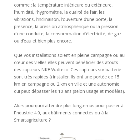
comme : la température intérieure ou extérieure,
l’humidité, l’hygrométrie, la qualité de l’air, les
vibrations, l’inclinaison, l’ouverture d’une porte, la
présence, la pression atmosphérique ou la pression
d’une conduite, la consommation d’électricité, de gaz
ou d’eau et bien plus encore.
Que vos installations soient en pleine campagne ou au
cœur des vielles elles peuvent bénéficier des atouts
des capteurs NKE Watteco. Ces capteurs sur batterie
sont très rapides à installer. Ils ont une portée de 15
km en campagne ou 2 km en ville et une autonomie
qui peut dépasser les 10 ans (selon usage et modèles).
Alors pourquoi attendre plus longtemps pour passer à
l’industrie 4.0, aux bâtiments connectés ou à la
Smartagriculture ?