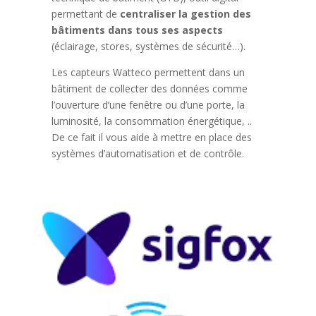
permettant de
centraliser la gestion des
bâtiments dans tous ses aspects
(éclairage, stores, systèmes de sécurité…).
Les capteurs Watteco permettent dans un
bâtiment de collecter des données comme
l’ouverture d’une fenêtre ou d’une porte, la
luminosité, la consommation énergétique, ..
De ce fait il vous aide à mettre en place des
systèmes d’automatisation et de contrôle.