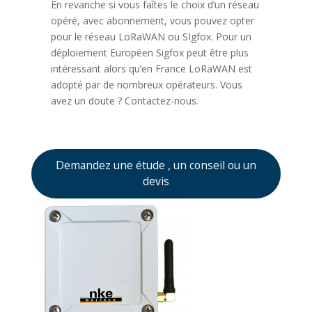
En revanche si vous faîtes le choix d’un réseau
opéré, avec abonnement, vous pouvez opter
pour le réseau LoRaWAN ou SIgfox. Pour un
déploiement Européen Sigfox peut être plus
intéressant alors qu’en France LoRaWAN est
adopté par de nombreux opérateurs. Vous
avez un doute ? Contactez-nous.
Demandez une étude , un conseil ou un
devis