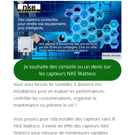
Je souhaite des conseils ou un devis sur
les capteurs NKE Watteco
Vous avez besoin de surveillez à distance vos
installations pour en évaluer les performances,
contrôler les consommations, organiser la
maintenance ou prévenir le vol ?
Vous pouvez pour cela installer des capteurs sans fil
NKE Watteco. Il existe en effet des capteurs NKE
Watteco pour mesurer de nombreuses variables