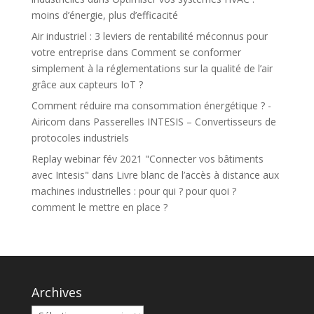
moins d’énergie, plus d’efficacité
Air industriel : 3 leviers de rentabilité méconnus pour
votre entreprise
dans
Comment se conformer
simplement à la réglementations sur la qualité de l’air
grâce aux capteurs IoT ?
Comment réduire ma consommation énergétique ? -
Airicom
dans
Passerelles INTESIS – Convertisseurs de
protocoles industriels
Replay webinar fév 2021 "Connecter vos bâtiments
avec Intesis"
dans
Livre blanc de l’accès à distance aux
machines industrielles : pour qui ? pour quoi ?
comment le mettre en place ?
Archives