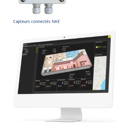
Capteurs connectés NKE