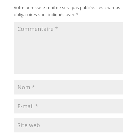
Votre adresse e-mail ne sera pas publiée.
Les champs
obligatoires sont indiqués avec
*