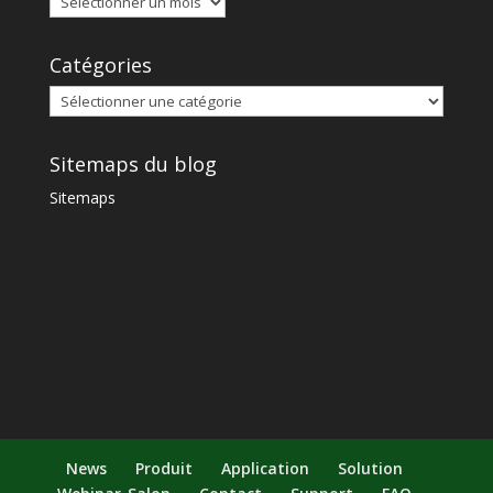
Catégories
Sitemaps du blog
Sitemaps
News
Produit
Application
Solution