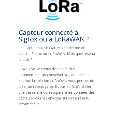
Capteur connecté à
Sigfox ou à LoRaWAN ?
Les capteurs NKE Watteco se décline en
version Sigfox ou LoRaWAN. Mais quel réseau
choisir ?
Si vous voulez vous dispenser d’un
abonnement, ou conserver vos données en
interne, la solution LoRaWAN vous permet de
créer un réseau privé. Il vous suffit d’installer
une passerelle qui récupérera les données des
capteurs pour les envoyer sur votre réseau
informatique.