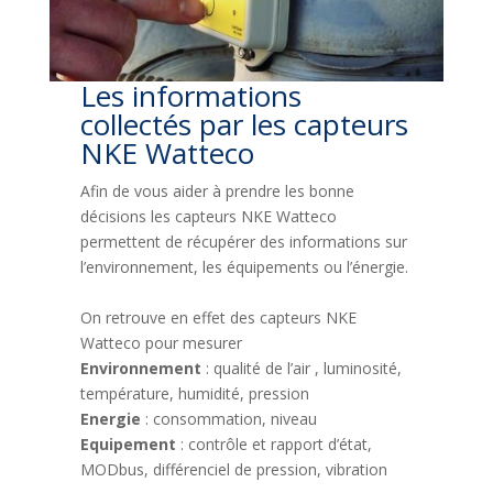
Les informations
collectés par les capteurs
NKE Watteco
Afin de vous aider à prendre les bonne
décisions les capteurs NKE Watteco
permettent de récupérer des informations sur
l’environnement, les équipements ou l’énergie.
On retrouve en effet des capteurs NKE
Watteco pour mesurer
Environnement
: qualité de l’air , luminosité,
température, humidité, pression
Energie
: consommation, niveau
Equipement
: contrôle et rapport d’état,
MODbus, différenciel de pression, vibration