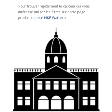
Pour trouver rapidement le capteur qui vous
intéresse utilisez les filtres sur notre page
produit
capteur NKE Watteco.