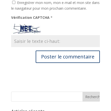
Enregistrer mon nom, mon e-mail et mon site dans
le navigateur pour mon prochain commentaire.
Vérification CAPTCHA
*