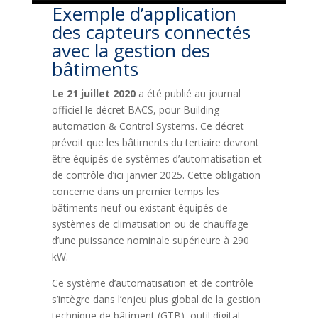
Exemple d’application
des capteurs connectés
avec la gestion des
bâtiments
Le 21 juillet 2020
a été publié au journal
officiel le décret BACS, pour Building
automation & Control Systems. Ce décret
prévoit que les bâtiments du tertiaire devront
être équipés de systèmes d’automatisation et
de contrôle d’ici janvier 2025. Cette obligation
concerne dans un premier temps les
bâtiments neuf ou existant équipés de
systèmes de climatisation ou de chauffage
d’une puissance nominale supérieure à 290
kW.
Ce système d’automatisation et de contrôle
s’intègre dans l’enjeu plus global de la gestion
technique de bâtiment (GTB), outil digital