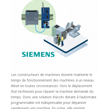
Les constructeurs de machines doivent maintenir le
temps de fonctionnement des machines à un niveau
élevé en toutes circonstances. Hors le déplacement
d’un technicien pour réparer la machine demande du
temps. Donc une solution d’accès distant à l’automate
programmable est indispensable pour dépanner
rapidement une machine. En outre, elle permet