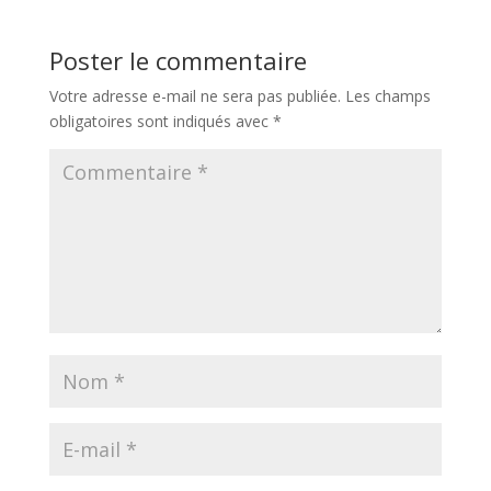
Poster le commentaire
Votre adresse e-mail ne sera pas publiée.
Les champs
obligatoires sont indiqués avec
*