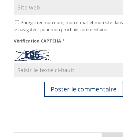
Enregistrer mon nom, mon e-mail et mon site dans
le navigateur pour mon prochain commentaire.
Vérification CAPTCHA
*