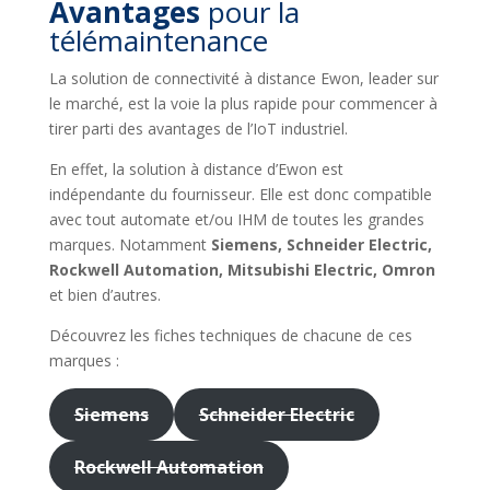
Avantages
pour la
télémaintenance
La solution de connectivité à distance Ewon, leader sur
le marché, est la voie la plus rapide pour commencer à
tirer parti des avantages de l’IoT industriel.
En effet, la solution à distance d’Ewon est
indépendante du fournisseur. Elle est donc compatible
avec tout automate et/ou IHM de toutes les grandes
marques. Notamment
Siemens, Schneider Electric,
Rockwell Automation, Mitsubishi Electric, Omron
et bien d’autres.
Découvrez les fiches techniques de chacune de ces
marques :
Siemens
Schneider Electric
Rockwell Automation