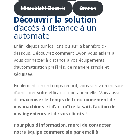
Mitsubishi Electric
Omron
Découvrir la solutio
n
d’accès à distance à un
automate
Enfin, cliquez sur les liens ou sur la bannière ci-
dessous. Découvrez comment Ewon vous aidera à
vous connecter à distance à vos équipements
d’automatisation préférés, de manière simple et
sécurisée.
Finalement, en un temps record, vous serez en mesure
d’améliorer votre efficacité opérationnelle. Mais aussi
de
maximiser le temps de fonctionnement de
vos machines et d’accroître la satisfaction de
vos ingénieurs et de vos clients !
Pour plus d’information, merci de contacter
notre équipe commerciale par email à