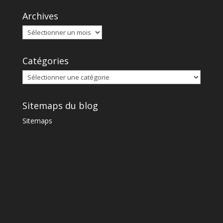
Archives
Catégories
Sitemaps du blog
Sitemaps