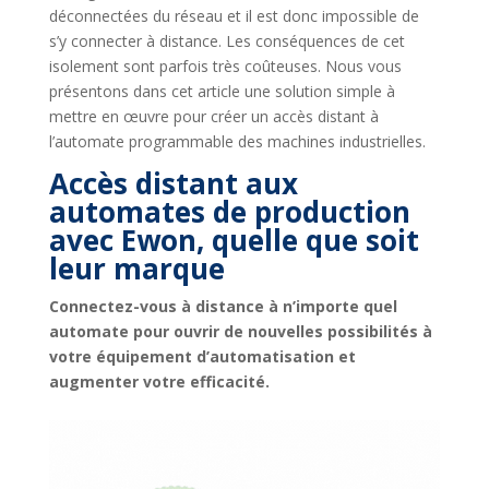
déconnectées du réseau et il est donc impossible de
s’y connecter à distance. Les conséquences de cet
isolement sont parfois très coûteuses. Nous vous
présentons dans cet article une solution simple à
mettre en œuvre pour créer un accès distant à
l’automate programmable des machines industrielles.
Accès distant aux
automates de production
avec Ewon, quelle que soit
leur marque
Connectez-vous à distance à n’importe quel
automate pour ouvrir de nouvelles possibilités à
votre équipement d’automatisation et
augmenter votre efficacité.