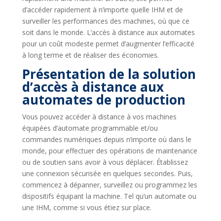
d’accéder rapidement à n’importe quelle IHM et de
surveiller les performances des machines, où que ce
soit dans le monde. L’accès à distance aux automates
pour un coût modeste permet d’augmenter l’efficacité
à long terme et de réaliser des économies.
Présentation de la solution
d’accès à distance aux
automates de production
Vous pouvez accéder à distance à vos machines
équipées d’automate programmable et/ou
commandes numériques depuis n’importe où dans le
monde, pour effectuer des opérations de maintenance
ou de soutien sans avoir à vous déplacer. Établissez
une connexion sécurisée en quelques secondes. Puis,
commencez à dépanner, surveillez ou programmez les
dispositifs équipant la machine. Tel qu’un automate ou
une IHM, comme si vous étiez sur place.