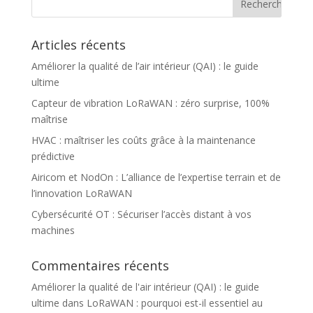
Articles récents
Améliorer la qualité de l’air intérieur (QAI) : le guide
ultime
Capteur de vibration LoRaWAN : zéro surprise, 100%
maîtrise
HVAC : maîtriser les coûts grâce à la maintenance
prédictive
Airicom et NodOn : L’alliance de l’expertise terrain et de
l’innovation LoRaWAN
Cybersécurité OT : Sécuriser l’accès distant à vos
machines
Commentaires récents
Améliorer la qualité de l'air intérieur (QAI) : le guide
ultime
dans
LoRaWAN : pourquoi est-il essentiel au