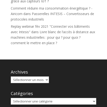
grâce aux capteurs IoT ?
Comment réduire ma consommation énergétique ? -
Airicom
dans
Passerelles INTESIS – Convertisseurs de
protocoles industriels
Replay webinar fév 2021 "Connecter vos bâtiments
avec Intesis"
dans
Livre blanc de l’accès à distance aux
machines industrielles : pour qui ? pour quoi ?
comment le mettre en place ?
Archives
Catégories