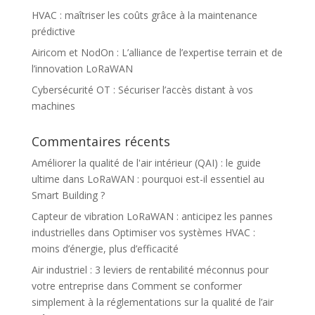
HVAC : maîtriser les coûts grâce à la maintenance
prédictive
Airicom et NodOn : L’alliance de l’expertise terrain et de
l’innovation LoRaWAN
Cybersécurité OT : Sécuriser l’accès distant à vos
machines
Commentaires récents
Améliorer la qualité de l'air intérieur (QAI) : le guide
ultime
dans
LoRaWAN : pourquoi est-il essentiel au
Smart Building ?
Capteur de vibration LoRaWAN : anticipez les pannes
industrielles
dans
Optimiser vos systèmes HVAC :
moins d’énergie, plus d’efficacité
Air industriel : 3 leviers de rentabilité méconnus pour
votre entreprise
dans
Comment se conformer
simplement à la réglementations sur la qualité de l’air