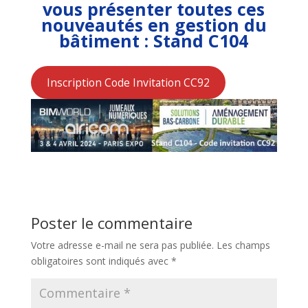
vous présenter toutes ces
nouveautés en gestion du
bâtiment : Stand C104
Inscription Code Invitation CC92
Poster le commentaire
Votre adresse e-mail ne sera pas publiée.
Les champs
obligatoires sont indiqués avec
*