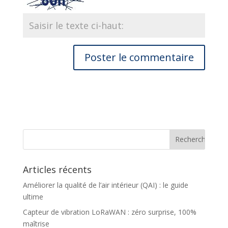
Articles récents
Améliorer la qualité de l’air intérieur (QAI) : le guide
ultime
Capteur de vibration LoRaWAN : zéro surprise, 100%
maîtrise