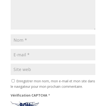
Enregistrer mon nom, mon e-mail et mon site dans
le navigateur pour mon prochain commentaire.
Vérification CAPTCHA
*