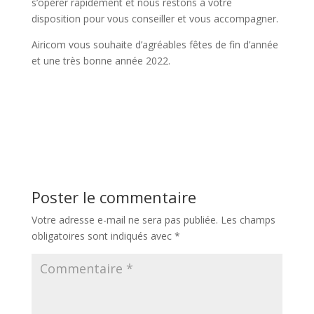
s’opérer rapidement et nous restons à votre
disposition pour vous conseiller et vous accompagner.
Airicom vous souhaite d’agréables fêtes de fin d’année
et une très bonne année 2022.
Poster le commentaire
Votre adresse e-mail ne sera pas publiée.
Les champs
obligatoires sont indiqués avec
*