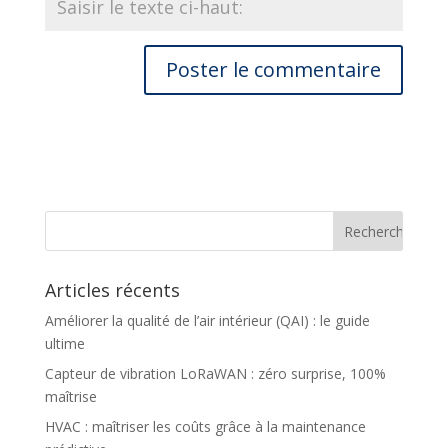
Articles récents
Améliorer la qualité de l’air intérieur (QAI) : le guide
ultime
Capteur de vibration LoRaWAN : zéro surprise, 100%
maîtrise
HVAC : maîtriser les coûts grâce à la maintenance