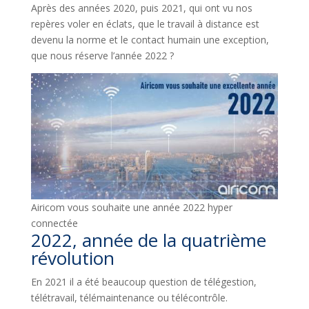
Après des années 2020, puis 2021, qui ont vu nos
repères voler en éclats, que le travail à distance est
devenu la norme et le contact humain une exception,
que nous réserve l’année 2022 ?
Airicom vous souhaite une année 2022 hyper
connectée
2022, année de la quatrième
révolution
En 2021 il a été beaucoup question de télégestion,
télétravail, télémaintenance ou télécontrôle.