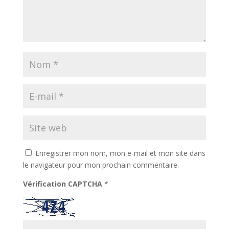
Enregistrer mon nom, mon e-mail et mon site dans
le navigateur pour mon prochain commentaire.
Vérification CAPTCHA
*