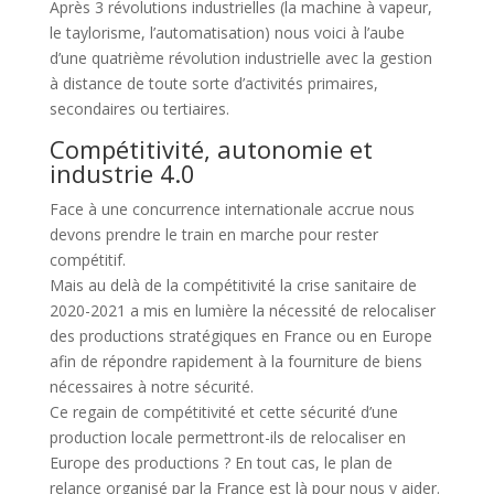
Après 3 révolutions industrielles (la machine à vapeur,
le taylorisme, l’automatisation) nous voici à l’aube
d’une quatrième révolution industrielle avec la gestion
à distance de toute sorte d’activités primaires,
secondaires ou tertiaires.
Compétitivité, autonomie et
industrie 4.0
Face à une concurrence internationale accrue nous
devons prendre le train en marche pour rester
compétitif.
Mais au delà de la compétitivité la crise sanitaire de
2020-2021 a mis en lumière la nécessité de relocaliser
des productions stratégiques en France ou en Europe
afin de répondre rapidement à la fourniture de biens
nécessaires à notre sécurité.
Ce regain de compétitivité et cette sécurité d’une
production locale permettront-ils de relocaliser en
Europe des productions ? En tout cas, le plan de
relance organisé par la France est là pour nous y aider.