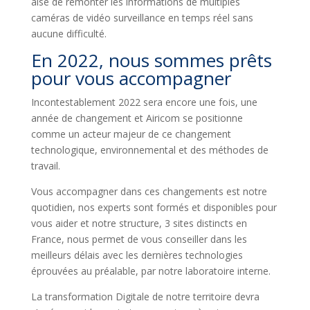
aisé de remonter les informations de multiples
caméras de vidéo surveillance en temps réel sans
aucune difficulté.
En 2022, nous sommes prêts
pour vous accompagner
Incontestablement 2022 sera encore une fois, une
année de changement et Airicom se positionne
comme un acteur majeur de ce changement
technologique, environnemental et des méthodes de
travail.
Vous accompagner dans ces changements est notre
quotidien, nos experts sont formés et disponibles pour
vous aider et notre structure, 3 sites distincts en
France, nous permet de vous conseiller dans les
meilleurs délais avec les dernières technologies
éprouvées au préalable, par notre laboratoire interne.
La transformation Digitale de notre territoire devra