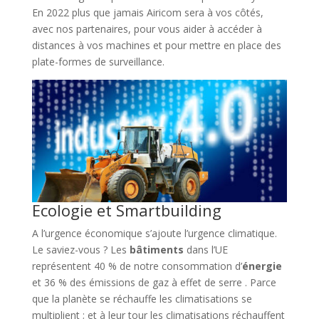
En 2022 plus que jamais Airicom sera à vos côtés,
avec nos partenaires, pour vous aider à accéder à
distances à vos machines et pour mettre en place des
plate-formes de surveillance.
Ecologie et Smartbuilding
A l’urgence économique s’ajoute l’urgence climatique.
Le saviez-vous ? Les
bâtiments
dans l’UE
représentent 40 % de notre consommation d’
énergie
et 36 % des émissions de gaz à effet de serre . Parce
que la planète se réchauffe les climatisations se
multiplient ; et à leur tour les climatisations réchauffent