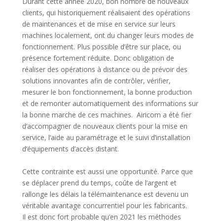
Durant cette année 2020, bon nombre de nouveaux
clients, qui historiquement réalisaient des opérations
de maintenances et de mise en service sur leurs
machines localement, ont du changer leurs modes de
fonctionnement. Plus possible d’être sur place, ou
présence fortement réduite. Donc obligation de
réaliser des opérations à distance ou de prévoir des
solutions innovantes afin de contrôler, vérifier,
mesurer le bon fonctionnement, la bonne production
et de remonter automatiquement des informations sur
la bonne marche de ces machines. Airicom a été fier
d’accompagner de nouveaux clients pour la mise en
service, l’aide au paramétrage et le suivi d’installation
d’équipements d’accès distant.
Cette contrainte est aussi une opportunité. Parce que
se déplacer prend du temps, coûte de l’argent et
rallonge les délais la télémaintenance est devenu un
véritable avantage concurrentiel pour les fabricants.
Il est donc fort probable qu’en 2021 les méthodes