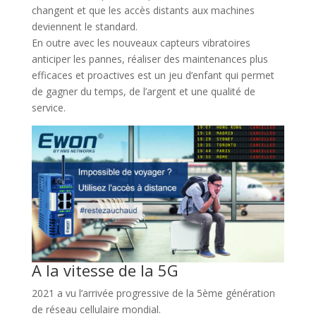
changent et que les accès distants aux machines
deviennent le standard.
En outre avec les nouveaux capteurs vibratoires
anticiper les pannes, réaliser des maintenances plus
efficaces et proactives est un jeu d’enfant qui permet
de gagner du temps, de l’argent et une qualité de
service.
A la vitesse de la 5G
2021 a vu l’arrivée progressive de la 5ème génération
de réseau cellulaire mondial.