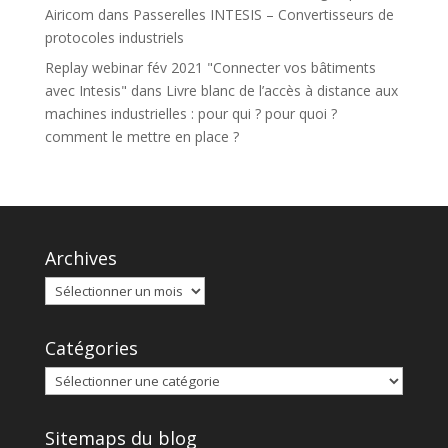
Airicom
dans
Passerelles INTESIS – Convertisseurs de
protocoles industriels
Replay webinar fév 2021 "Connecter vos bâtiments
avec Intesis"
dans
Livre blanc de l’accès à distance aux
machines industrielles : pour qui ? pour quoi ?
comment le mettre en place ?
Archives
Catégories
Sitemaps du blog