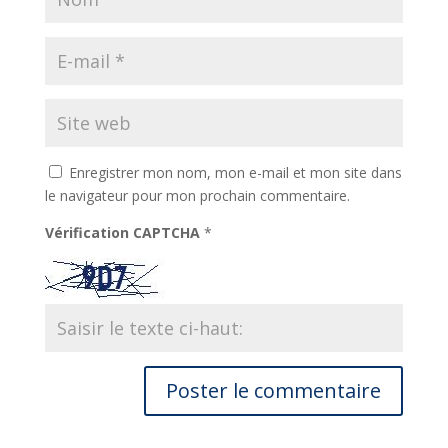
Enregistrer mon nom, mon e-mail et mon site dans
le navigateur pour mon prochain commentaire.
Vérification CAPTCHA
*