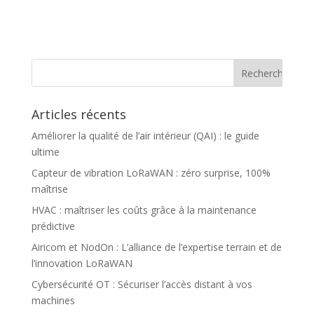
Articles récents
Améliorer la qualité de l’air intérieur (QAI) : le guide
ultime
Capteur de vibration LoRaWAN : zéro surprise, 100%
maîtrise
HVAC : maîtriser les coûts grâce à la maintenance
prédictive
Airicom et NodOn : L’alliance de l’expertise terrain et de
l’innovation LoRaWAN
Cybersécurité OT : Sécuriser l’accès distant à vos
machines