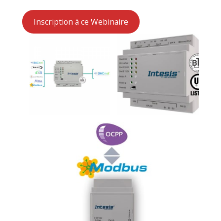
Inscription à ce Webinaire