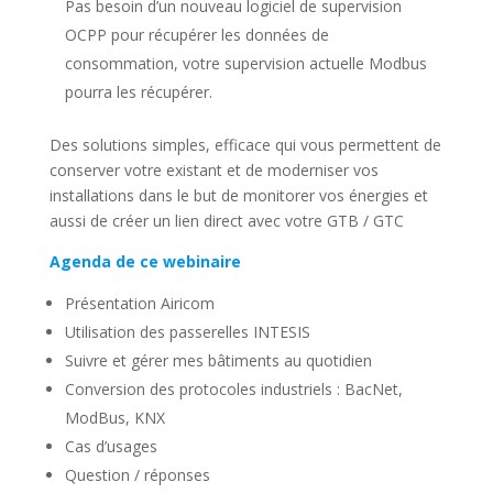
Pas besoin d’un nouveau logiciel de supervision
OCPP pour récupérer les données de
consommation, votre supervision actuelle Modbus
pourra les récupérer.
Des solutions simples, efficace qui vous permettent de
conserver votre existant et de moderniser vos
installations dans le but de monitorer vos énergies et
aussi de créer un lien direct avec votre GTB / GTC
Agenda de ce webinaire
Présentation Airicom
Utilisation des passerelles INTESIS
Suivre et gérer mes bâtiments au quotidien
Conversion des protocoles industriels : BacNet,
ModBus, KNX
Cas d’usages
Question / réponses