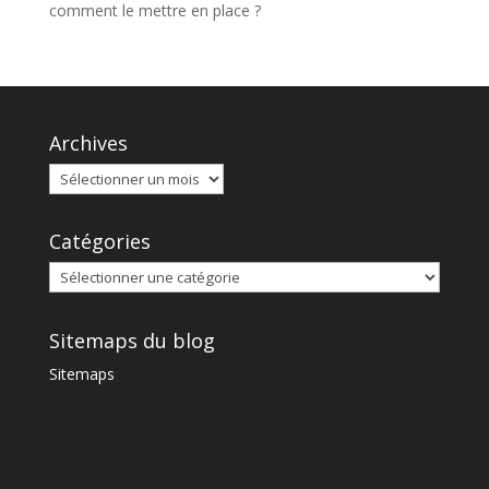
comment le mettre en place ?
Archives
Catégories
Sitemaps du blog
Sitemaps