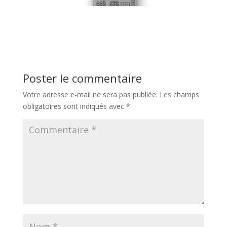
Poster le commentaire
Votre adresse e-mail ne sera pas publiée.
Les champs
obligatoires sont indiqués avec
*