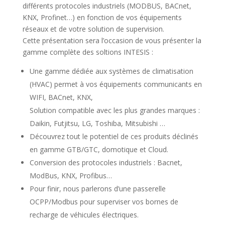
différents protocoles industriels (MODBUS, BACnet,
KNX, Profinet…) en fonction de vos équipements
réseaux et de votre solution de supervision.
Cette présentation sera l’occasion de vous présenter la
gamme complète des soltions INTESIS :
Une gamme dédiée aux systèmes de climatisation
(HVAC) permet à vos équipements communicants en
WIFI, BACnet, KNX,
Solution compatible avec les plus grandes marques :
Daikin, Futjitsu, LG, Toshiba, Mitsubishi …
Découvrez tout le potentiel de ces produits déclinés
en gamme GTB/GTC, domotique et Cloud.
Conversion des protocoles industriels : Bacnet,
ModBus, KNX, Profibus…
Pour finir, nous parlerons d’une passerelle
OCPP/Modbus pour superviser vos bornes de
recharge de véhicules électriques.