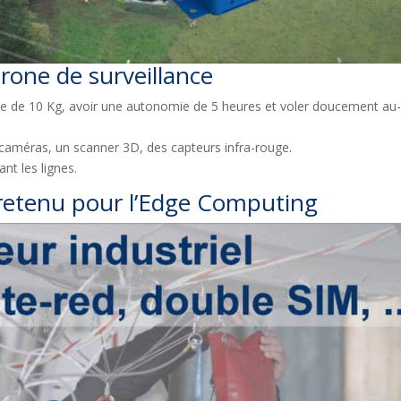
rone de surveillance
le de 10 Kg, avoir une autonomie de 5 heures et voler doucement au
 caméras, un scanner 3D, des capteurs infra-rouge.
ant les lignes.
retenu pour l’Edge Computing