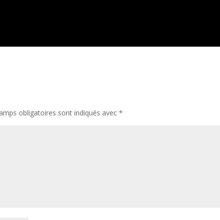
amps obligatoires sont indiqués avec
*