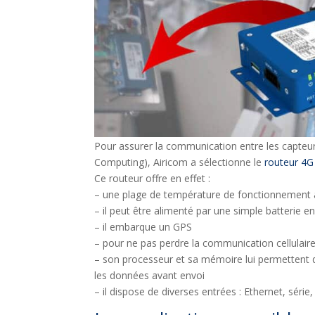
Pour assurer la communication entre les capteur
Computing), Airicom a sélectionne le
routeur 4G
Ce routeur offre en effet :
– une plage de température de fonctionnement a
– il peut être alimenté par une simple batterie en
– il embarque un GPS
– pour ne pas perdre la communication cellulaire 
– son processeur et sa mémoire lui permettent 
les données avant envoi
– il dispose de diverses entrées : Ethernet, série, 