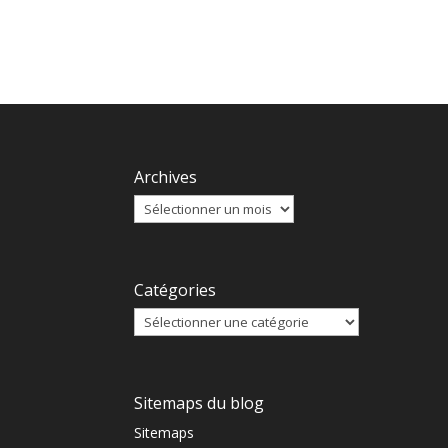
Archives
Catégories
Sitemaps du blog
Sitemaps