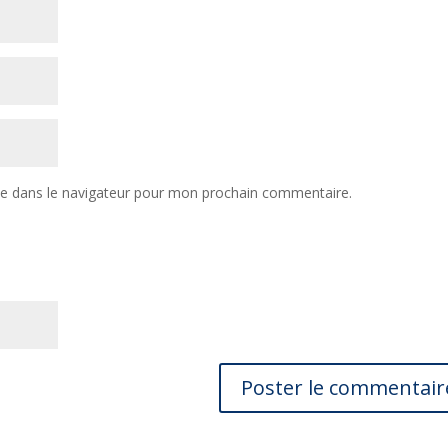
te dans le navigateur pour mon prochain commentaire.