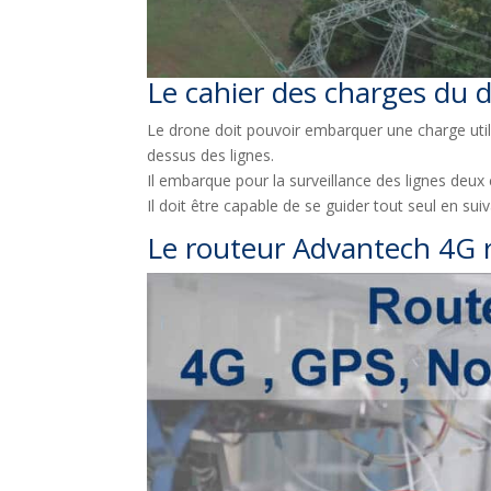
Le cahier des charges du d
Le drone doit pouvoir embarquer une charge uti
dessus des lignes.
Il embarque pour la surveillance des lignes deux
Il doit être capable de se guider tout seul en suiv
Le routeur Advantech 4G 