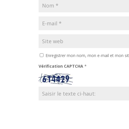
Enregistrer mon nom, mon e-mail et mon si
Vérification CAPTCHA
*