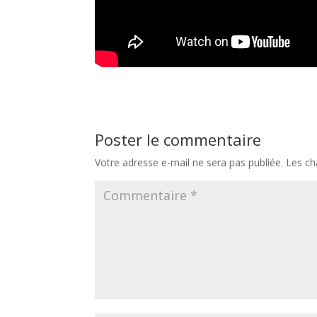
Poster le commentaire
Votre adresse e-mail ne sera pas publiée.
Les ch