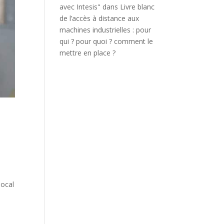
avec Intesis"
dans
Livre blanc
de l’accès à distance aux
machines industrielles : pour
qui ? pour quoi ? comment le
mettre en place ?
local