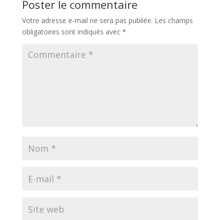
Poster le commentaire
Votre adresse e-mail ne sera pas publiée.
Les champs
obligatoires sont indiqués avec
*