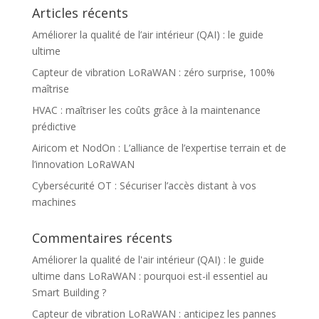
Articles récents
Améliorer la qualité de l’air intérieur (QAI) : le guide
ultime
Capteur de vibration LoRaWAN : zéro surprise, 100%
maîtrise
HVAC : maîtriser les coûts grâce à la maintenance
prédictive
Airicom et NodOn : L’alliance de l’expertise terrain et de
l’innovation LoRaWAN
Cybersécurité OT : Sécuriser l’accès distant à vos
machines
Commentaires récents
Améliorer la qualité de l'air intérieur (QAI) : le guide
ultime
dans
LoRaWAN : pourquoi est-il essentiel au
Smart Building ?
Capteur de vibration LoRaWAN : anticipez les pannes