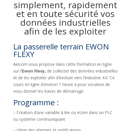
simplement, rapidement
et en toute sécurité vos
données industrielles
afin de les exploiter
La passerelle terrain EWON
FLEXY
Airicom vous propose dans cette formation en ligne
sur l
‘Ewon Flexy,
de collecter des données industrielles
et de les exploiter afin d’évoluer vers l’industrie 4.0. Ce
cours en ligne d’environ 1 heure a pour vocation de
vous donner les bases de démarrage.
Programme :
– Création d’une variable à lire ou écrire dans un PLC
ou système communiquant
– Gérer des alarmes et notifications