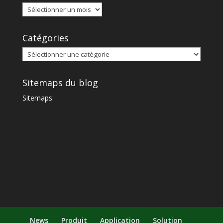
Catégories
Sitemaps du blog
Sitemaps
News
Produit
Application
Solution