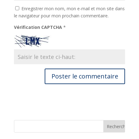
Enregistrer mon nom, mon e-mail et mon site dans
le navigateur pour mon prochain commentaire.
Vérification CAPTCHA
*