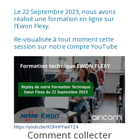
Le 22 Septembre 2023, nous avons
réalisé une formation en ligne sur
l’Ewon Flexy.
Re-visualisée à tout moment cette
session sur notre compte YouTube
https://youtu.be/KDhHPFwXTZ4
Comment collecter