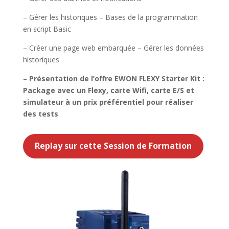
– Gérer les historiques – Bases de la programmation
en script Basic
– Créer une page web embarquée – Gérer les données
historiques
– Présentation de l’offre EWON FLEXY Starter Kit :
Package avec un Flexy, carte Wifi, carte E/S et
simulateur à un prix préférentiel pour réaliser
des tests
Replay sur cette Session de Formation