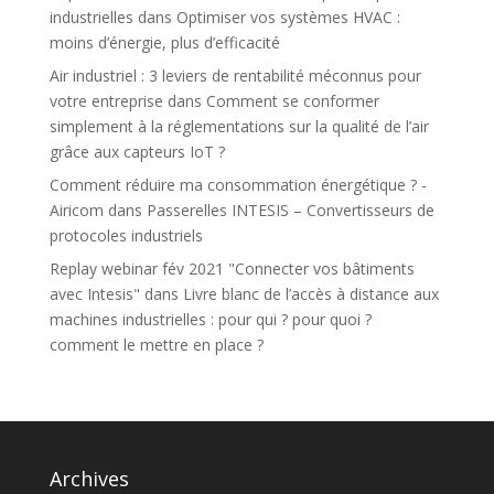
industrielles
dans
Optimiser vos systèmes HVAC :
moins d’énergie, plus d’efficacité
Air industriel : 3 leviers de rentabilité méconnus pour
votre entreprise
dans
Comment se conformer
simplement à la réglementations sur la qualité de l’air
grâce aux capteurs IoT ?
Comment réduire ma consommation énergétique ? -
Airicom
dans
Passerelles INTESIS – Convertisseurs de
protocoles industriels
Replay webinar fév 2021 "Connecter vos bâtiments
avec Intesis"
dans
Livre blanc de l’accès à distance aux
machines industrielles : pour qui ? pour quoi ?
comment le mettre en place ?
Archives