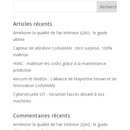
Articles récents
Améliorer la qualité de l’air intérieur (QAI) : le guide
ultime
Capteur de vibration LoRaWAN : zéro surprise, 100%
maîtrise
HVAC : maîtriser les coûts grâce à la maintenance
prédictive
Airicom et NodOn : L’alliance de l’expertise terrain et de
l’innovation LoRaWAN
Cybersécurité OT : Sécuriser l’accès distant à vos
machines
Commentaires récents
Améliorer la qualité de l'air intérieur (QAI) : le guide