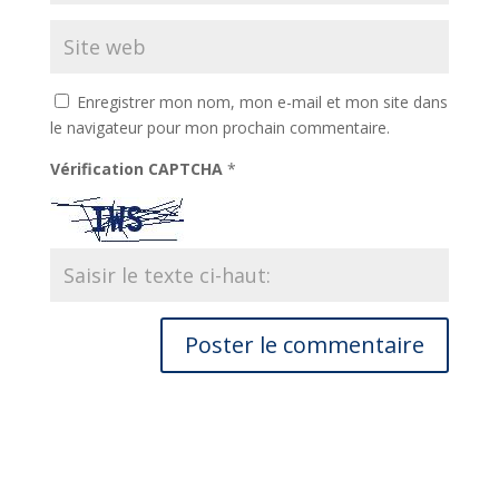
Enregistrer mon nom, mon e-mail et mon site dans
le navigateur pour mon prochain commentaire.
Vérification CAPTCHA
*