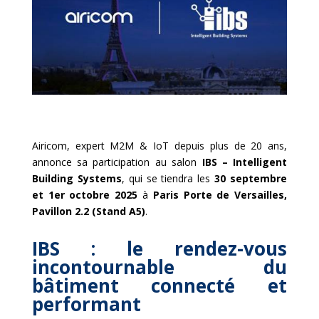
Airicom, expert M2M & IoT depuis plus de 20 ans,
annonce sa participation au salon
IBS – Intelligent
Building Systems
, qui se tiendra les
30 septembre
et 1er octobre 2025
à
Paris Porte de Versailles,
Pavillon 2.2 (Stand A5)
.
IBS : le rendez-vous
incontournable du
bâtiment connecté et
performant