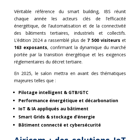
Véritable référence du smart building, IBS réunit
chaque année les acteurs clés de l’efficacité
énergétique, de l’automatisation et de la connectivité
des bâtiments tertiaires, industriels et collectifs.
L’édition 2024 a rassemblé plus de
7 500 visiteurs
et
163 exposants
, confirmant la dynamique du marché
portée par la transition énergétique et les exigences
réglementaires du décret tertiaire.
En 2025, le salon mettra en avant des thématiques
majeures telles que :
Pilotage intelligent & GTB/GTC
Performance énergétique et décarbonation
IoT & IA appliqués au bâtiment
Smart Grids & stockage d’énergie
Bâtiment connecté et cybersécurité