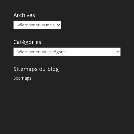
Archives
Catégories
Sitemaps du blog
Sitemaps