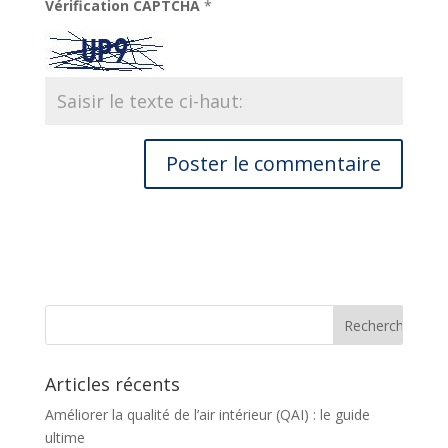
Vérification CAPTCHA
*
Articles récents
Améliorer la qualité de l’air intérieur (QAI) : le guide
ultime