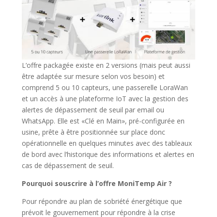
L’offre packagée existe en 2 versions (mais peut aussi
être adaptée sur mesure selon vos besoin) et
comprend 5 ou 10 capteurs, une passerelle LoraWan
et un accès à une plateforme IoT avec la gestion des
alertes de dépassement de seuil par email ou
WhatsApp. Elle est «Clé en Main», pré-configurée en
usine, prête à être positionnée sur place donc
opérationnelle en quelques minutes avec des tableaux
de bord avec l’historique des informations et alertes en
cas de dépassement de seuil.
Pourquoi souscrire à l’offre MoniTemp Air ?
Pour répondre au plan de sobriété énergétique que
prévoit le gouvernement pour répondre à la crise