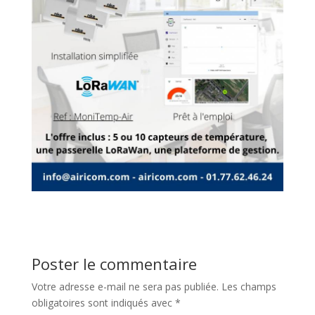
Poster le commentaire
Votre adresse e-mail ne sera pas publiée.
Les champs
obligatoires sont indiqués avec
*