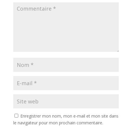
Enregistrer mon nom, mon e-mail et mon site dans
le navigateur pour mon prochain commentaire.