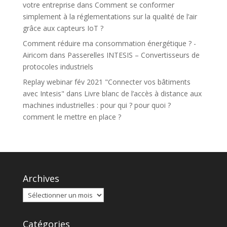
votre entreprise
dans
Comment se conformer
simplement à la réglementations sur la qualité de l’air
grâce aux capteurs IoT ?
Comment réduire ma consommation énergétique ? -
Airicom
dans
Passerelles INTESIS – Convertisseurs de
protocoles industriels
Replay webinar fév 2021 "Connecter vos bâtiments
avec Intesis"
dans
Livre blanc de l’accès à distance aux
machines industrielles : pour qui ? pour quoi ?
comment le mettre en place ?
Archives
Catégories