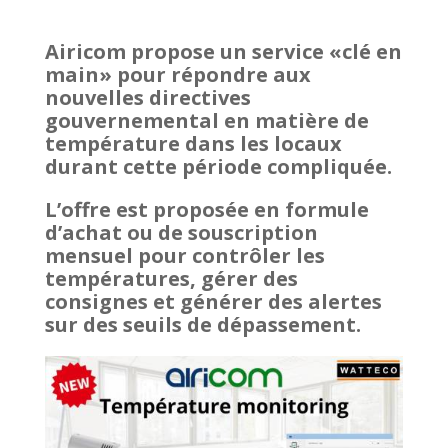
Airicom propose un service «clé en
main» pour répondre aux
nouvelles directives
gouvernemental en matière de
température dans les locaux
durant cette période compliquée.
L’offre est proposée en formule
d’achat ou de souscription
mensuel pour contrôler les
températures, gérer des
consignes et générer des alertes
sur des seuils de dépassement.