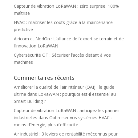
Capteur de vibration LoRaWAN : zéro surprise, 100%
maîtrise
HVAC : maîtriser les coûts grâce à la maintenance
prédictive
Airicom et NodOn : L’alliance de l’expertise terrain et de
l’innovation LoRaWAN
Cybersécurité OT : Sécuriser l’accès distant à vos
machines
Commentaires récents
Améliorer la qualité de l'air intérieur (QAI) : le guide
ultime
dans
LoRaWAN : pourquoi est-il essentiel au
Smart Building ?
Capteur de vibration LoRaWAN : anticipez les pannes
industrielles
dans
Optimiser vos systèmes HVAC :
moins d’énergie, plus d’efficacité
Air industriel : 3 leviers de rentabilité méconnus pour