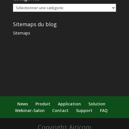
Sitemaps du blog
Sitemaps
News
Produit
Application
Solution
Webinar-Salon
Contact
Support
FAQ
Copyright Airicom