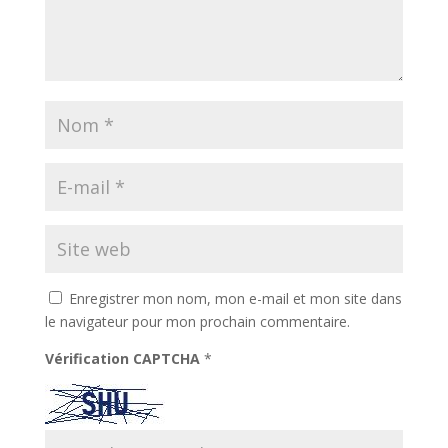
Enregistrer mon nom, mon e-mail et mon site dans
le navigateur pour mon prochain commentaire.
Vérification CAPTCHA
*