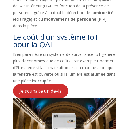
de l’Air Intérieur (QAI) en fonction de la présence de
personnes grâce à la double détection de
luminosité
(éclairage) et du
mouvement de personne
(PIR)
dans la pièce.
Le coût d’un système IoT
pour la QAI
Bien paramétré un système de surveillance IoT génère
plus d’économies que de coûts. Par exemple il permet
d’être alerté si la climatisation est en marche alors que
la fenêtre est ouverte ou si la lumière est allumée dans
une pièce inoccupée.
Je souhaite un devis