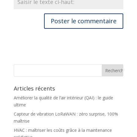
Articles récents
Améliorer la qualité de l’air intérieur (QAI) : le guide
ultime
Capteur de vibration LoRaWAN : zéro surprise, 100%
maîtrise
HVAC : maîtriser les coûts grâce à la maintenance