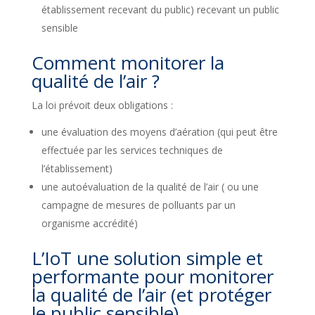
établissement recevant du public) recevant un public
sensible
Comment monitorer la
qualité de l’air ?
La loi prévoit deux obligations :
une évaluation des moyens d’aération (qui peut être
effectuée par les services techniques de
l’établissement)
une autoévaluation de la qualité de l’air ( ou une
campagne de mesures de polluants par un
organisme accrédité)
L’IoT une solution simple et
performante pour monitorer
la qualité de l’air (et protéger
le public sensible)