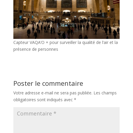
Capteur VAQA’O + pour surveiller la qualité de l’air et la
présence de personnes
Poster le commentaire
Votre adresse e-mail ne sera pas publiée.
Les champs
obligatoires sont indiqués avec
*