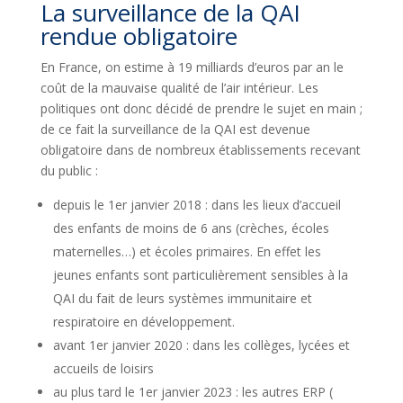
La surveillance de la QAI
rendue obligatoire
En France, on estime à 19 milliards d’euros par an le
coût de la mauvaise qualité de l’air intérieur. Les
politiques ont donc décidé de prendre le sujet en main ;
de ce fait la surveillance de la QAI est devenue
obligatoire dans de nombreux établissements recevant
du public :
depuis le 1er janvier 2018 : dans les lieux d’accueil
des enfants de moins de 6 ans (crèches, écoles
maternelles…) et écoles primaires. En effet les
jeunes enfants sont particulièrement sensibles à la
QAI du fait de leurs systèmes immunitaire et
respiratoire en développement.
avant 1er janvier 2020 : dans les collèges, lycées et
accueils de loisirs
au plus tard le 1er janvier 2023 : les autres ERP (