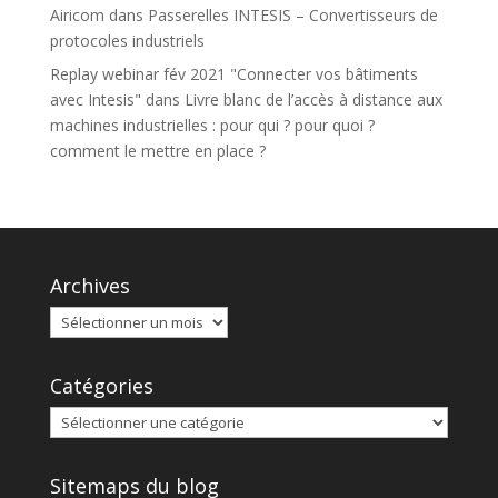
Airicom
dans
Passerelles INTESIS – Convertisseurs de
protocoles industriels
Replay webinar fév 2021 "Connecter vos bâtiments
avec Intesis"
dans
Livre blanc de l’accès à distance aux
machines industrielles : pour qui ? pour quoi ?
comment le mettre en place ?
Archives
Catégories
Sitemaps du blog