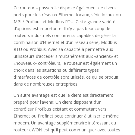
Ce routeur – passerelle dispose également de divers
ports pour les réseaux Ethernet locaux, série locaux ou
MPI / Profibus et Modbus RTU. Cette grande variété
d’options est importante. Il n’y a pas beaucoup de
routeurs industriels concurrents capables de gérer la
combinaison d’Ethernet et d’un réseau série, Modbus
RTU ou Profibus. Avec sa capacité à permettre aux
utilisateurs d’accéder simultanément aux «anciens» et
«nouveaux» contrôleurs, le routeur est également un
choix dans les situations où différents types
d’interfaces de contrôle sont utilisés, ce qui se produit
dans de nombreuses entreprises.
Un autre avantage est que le client est directement
préparé pour l’avenir. Un client disposant d’un
contrôleur Profibus existant et commutant vers
Ethernet ou Profinet peut continuer à utiliser le même
modem. Un avantage supplémentaire intéressant du
routeur eWON est qu’il peut communiquer avec toutes