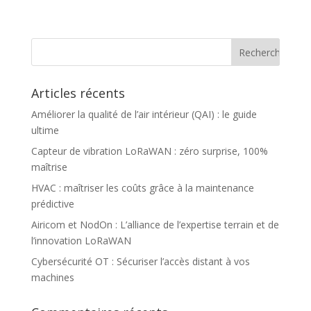
Articles récents
Améliorer la qualité de l’air intérieur (QAI) : le guide
ultime
Capteur de vibration LoRaWAN : zéro surprise, 100%
maîtrise
HVAC : maîtriser les coûts grâce à la maintenance
prédictive
Airicom et NodOn : L’alliance de l’expertise terrain et de
l’innovation LoRaWAN
Cybersécurité OT : Sécuriser l’accès distant à vos
machines