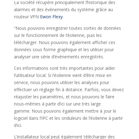
La société récupère principalement l’historique des
alarmes et des événements du système grâce au
routeur VPN
Ewon Flexy
.
“Nous pouvons enregistrer toutes sortes de données
sur le fonctionnement de l’éolienne, puis les
télécharger. Nous pouvons également afficher ces
données sous forme graphique et les utiliser pour
analyser une série d’événements enregistrés.
Ces informations sont très importantes pour aider
l’utilisateur local. Si l’éolienne vient d’être mise en
service, nous pouvons utiliser les analyses pour
effectuer un réglage fin à distance. Parfois, vous devez
réajuster les paramètres, et nous pouvons le faire
nous-mêmes à partir d’ici sur une très large
gamme. Nous pouvons également mettre à jour le
logiciel dans l’IPC et les onduleurs de l’éolienne à partir
d’ici.
L’installateur local peut également télécharger des