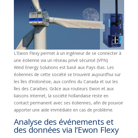
L’Ewon Flexy permet à un ingénieur de se connecter à
une éolienne via un réseau privé sécurisé (VPN)
Wind Energy Solutions est basé aux Pays-Bas. Les
éoliennes de cette société se trouvent aujourd’hui sur
les îles d’Indonésie, aux confins du Canada et sur les
îles des Caraïbes. Grâce aux routeurs Ewon et aux
liaisons Internet, la société hollandaise reste en
contact permanent avec ses éoliennes, afin de pouvoir
apporter une aide immédiate en cas de problème.
Analyse des événements et
des données via l’Ewon Flexy