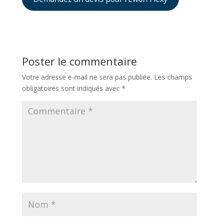
Poster le commentaire
Votre adresse e-mail ne sera pas publiée.
Les champs
obligatoires sont indiqués avec
*