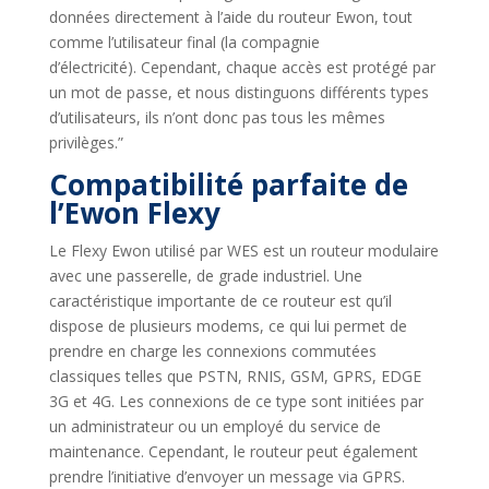
données directement à l’aide du routeur Ewon, tout
comme l’utilisateur final (la compagnie
d’électricité). Cependant, chaque accès est protégé par
un mot de passe, et nous distinguons différents types
d’utilisateurs, ils n’ont donc pas tous les mêmes
privilèges.”
Compatibilité parfaite de
l’Ewon Flexy
Le Flexy Ewon utilisé par WES est un routeur modulaire
avec une passerelle, de grade industriel. Une
caractéristique importante de ce routeur est qu’il
dispose de plusieurs modems, ce qui lui permet de
prendre en charge les connexions commutées
classiques telles que PSTN, RNIS, GSM, GPRS, EDGE
3G et 4G. Les connexions de ce type sont initiées par
un administrateur ou un employé du service de
maintenance. Cependant, le routeur peut également
prendre l’initiative d’envoyer un message via GPRS.