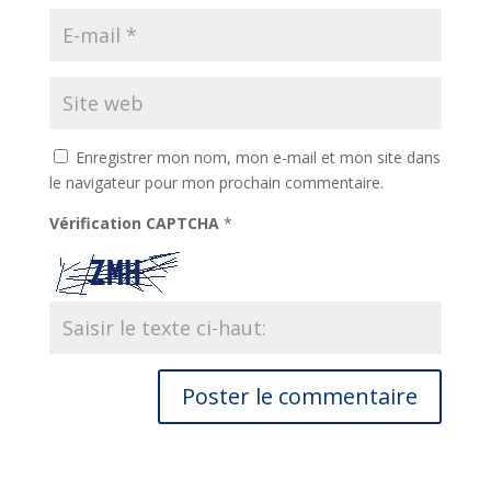
Enregistrer mon nom, mon e-mail et mon site dans
le navigateur pour mon prochain commentaire.
Vérification CAPTCHA
*