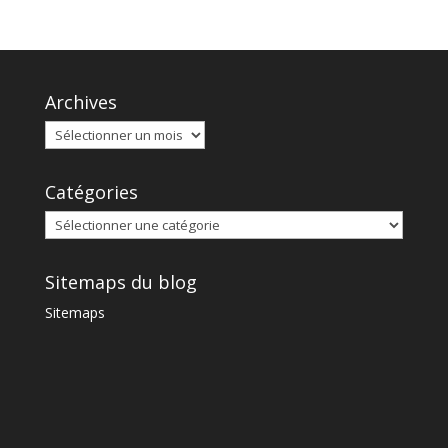
Archives
Catégories
Sitemaps du blog
Sitemaps