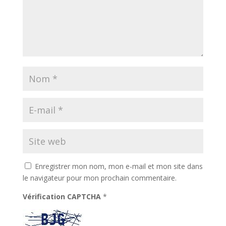
Enregistrer mon nom, mon e-mail et mon site dans
le navigateur pour mon prochain commentaire.
Vérification CAPTCHA
*