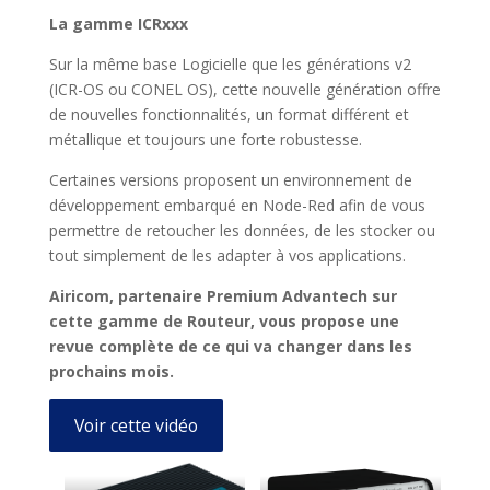
La gamme ICRxxx
Sur la même base Logicielle que les générations v2
(ICR-OS ou CONEL OS), cette nouvelle génération offre
de nouvelles fonctionnalités, un format différent et
métallique et toujours une forte robustesse.
Certaines versions proposent un environnement de
développement embarqué en Node-Red afin de vous
permettre de retoucher les données, de les stocker ou
tout simplement de les adapter à vos applications.
Airicom, partenaire Premium Advantech sur
cette gamme de Routeur, vous propose une
revue complète de ce qui va changer dans les
prochains mois.
Voir cette vidéo