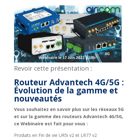
Revoir cette présentation :
Routeur Advantech 4G/5G :
Évolution de la gamme et
nouveautés
Vous souhaitez en savoir plus sur les réseaux 5G
et sur la gamme des routeurs Advantech 4G/5G,
ce Webinaire est fait pour vous :
Produits en Fin de vie UR5i v2 et LR77 v2