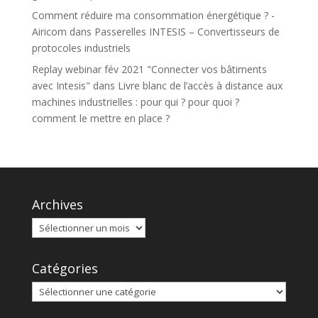
Comment réduire ma consommation énergétique ? -
Airicom
dans
Passerelles INTESIS – Convertisseurs de
protocoles industriels
Replay webinar fév 2021 "Connecter vos bâtiments
avec Intesis"
dans
Livre blanc de l’accès à distance aux
machines industrielles : pour qui ? pour quoi ?
comment le mettre en place ?
Archives
Catégories