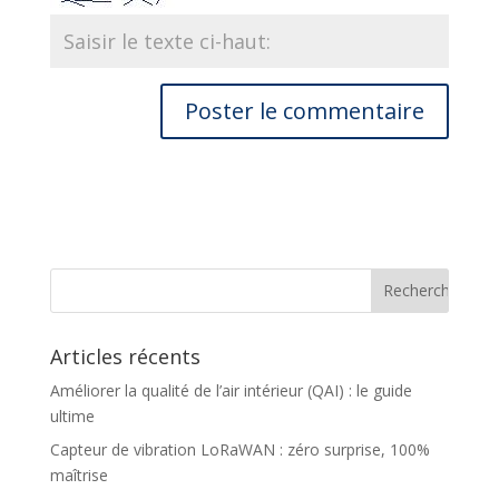
Articles récents
Améliorer la qualité de l’air intérieur (QAI) : le guide
ultime
Capteur de vibration LoRaWAN : zéro surprise, 100%
maîtrise