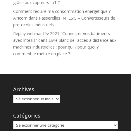
grâce aux capteurs IoT ?
Comment réduire ma consommation énergétique ? -
Airicom
dans
Passerelles INTESIS – Convertisseurs de
protocoles industriels
Replay webinar fév 2021 "Connecter vos bâtiments
avec Intesis"
dans
Livre blanc de l’accès à distance aux
machines industrielles : pour qui ? pour quoi ?
comment le mettre en place ?
Archives
Catégories