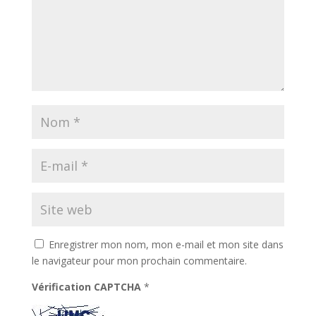
Enregistrer mon nom, mon e-mail et mon site dans
le navigateur pour mon prochain commentaire.
Vérification CAPTCHA
*