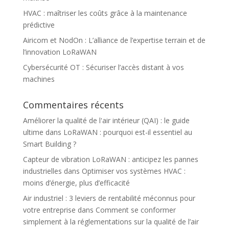
HVAC : maîtriser les coûts grâce à la maintenance
prédictive
Airicom et NodOn : L’alliance de l’expertise terrain et de
l’innovation LoRaWAN
Cybersécurité OT : Sécuriser l’accès distant à vos
machines
Commentaires récents
Améliorer la qualité de l'air intérieur (QAI) : le guide
ultime
dans
LoRaWAN : pourquoi est-il essentiel au
Smart Building ?
Capteur de vibration LoRaWAN : anticipez les pannes
industrielles
dans
Optimiser vos systèmes HVAC :
moins d’énergie, plus d’efficacité
Air industriel : 3 leviers de rentabilité méconnus pour
votre entreprise
dans
Comment se conformer
simplement à la réglementations sur la qualité de l’air