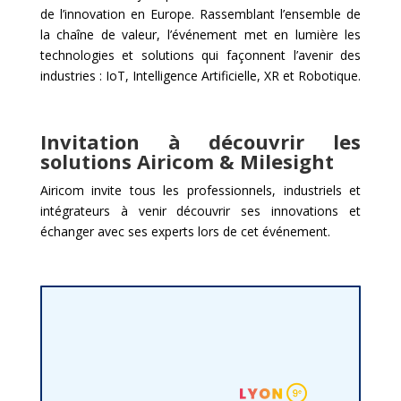
de l’innovation en Europe. Rassemblant l’ensemble de
la chaîne de valeur, l’événement met en lumière les
technologies et solutions qui façonnent l’avenir des
industries : IoT, Intelligence Artificielle, XR et Robotique.
Invitation à découvrir les
solutions Airicom & Milesight
Airicom invite tous les professionnels, industriels et
intégrateurs à venir découvrir ses innovations et
échanger avec ses experts lors de cet événement.