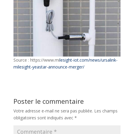
Source : https://www.mi
lesight-iot.com/news/ursalink-
milesight-yeastar-announce-merger/
Poster le commentaire
Votre adresse e-mail ne sera pas publiée.
Les champs
obligatoires sont indiqués avec
*