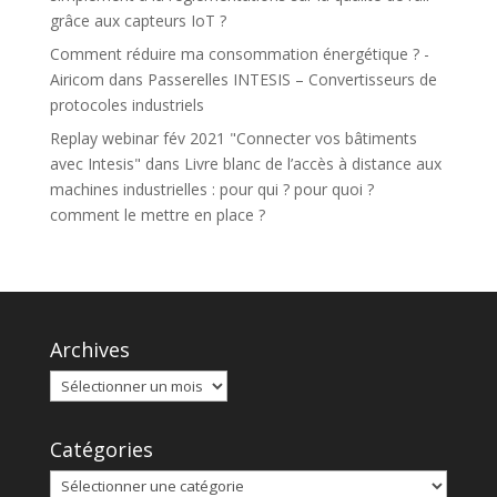
grâce aux capteurs IoT ?
Comment réduire ma consommation énergétique ? -
Airicom
dans
Passerelles INTESIS – Convertisseurs de
protocoles industriels
Replay webinar fév 2021 "Connecter vos bâtiments
avec Intesis"
dans
Livre blanc de l’accès à distance aux
machines industrielles : pour qui ? pour quoi ?
comment le mettre en place ?
Archives
Catégories