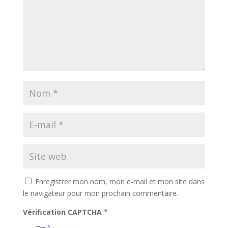
Enregistrer mon nom, mon e-mail et mon site dans
le navigateur pour mon prochain commentaire.
Vérification CAPTCHA
*