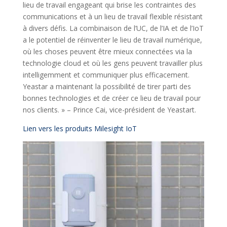
lieu de travail engageant qui brise les contraintes des
communications et à un lieu de travail flexible résistant
à divers défis. La combinaison de l’UC, de l’IA et de l’IoT
a le potentiel de réinventer le lieu de travail numérique,
où les choses peuvent être mieux connectées via la
technologie cloud et où les gens peuvent travailler plus
intelligemment et communiquer plus efficacement.
Yeastar a maintenant la possibilité de tirer parti des
bonnes technologies et de créer ce lieu de travail pour
nos clients. » – Prince Cai, vice-président de Yeastart.
Lien vers les produits Milesight IoT