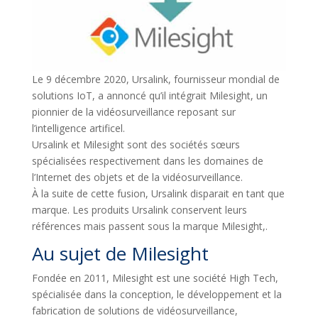
Le 9 décembre 2020, Ursalink, fournisseur mondial de
solutions IoT, a annoncé qu’il intégrait Milesight, un
pionnier de la vidéosurveillance reposant sur
l’intelligence artificel.
Ursalink et Milesight sont des sociétés sœurs
spécialisées respectivement dans les domaines de
l’Internet des objets et de la vidéosurveillance.
À la suite de cette fusion, Ursalink disparait en tant que
marque. Les produits Ursalink conservent leurs
références mais passent sous la marque Milesight,.
Au sujet de Milesight
Fondée en 2011, Milesight est une société High Tech,
spécialisée dans la conception, le développement et la
fabrication de solutions de vidéosurveillance,