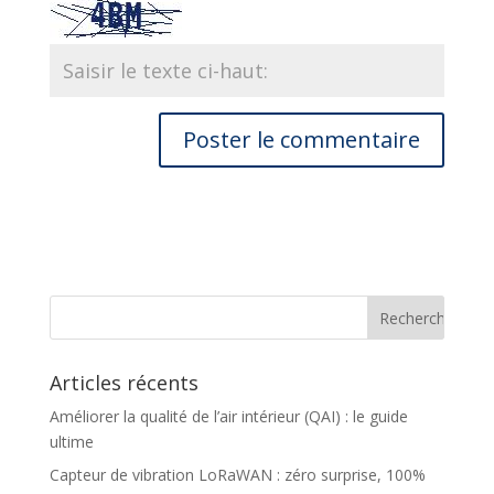
Articles récents
Améliorer la qualité de l’air intérieur (QAI) : le guide
ultime
Capteur de vibration LoRaWAN : zéro surprise, 100%