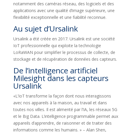
notamment des caméras réseau, des logiciels et des
applications avec une qualité d’image supérieure, une
flexibilité exceptionnelle et une fiabilité reconnue.
Au sujet d’Ursalink
Ursalink a été créée en 2017. Ursalink est une société
IoT professionnelle qui exploite la technologie
LoRaWAN pour simplifier le processus de collecte, de
stockage et de récupération de données des capteurs.
De l’intelligence artificiel
Milesight dans les capteurs
Ursalink
«L’IoT transforme la façon dont nous interagissons
avec nos appareils à la maison, au travail et dans
toutes nos villes. Il est alimenté par l’IA, les réseaux 5G
et le Big Data. L’intelligence programmable permet aux
appareils d’apprendre, de raisonner et de traiter des
informations comme les humains. » – Alan Shen,