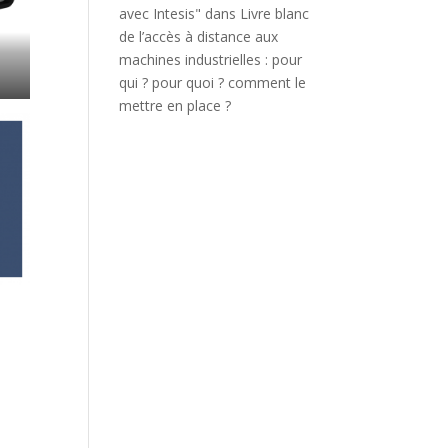
avec Intesis"
dans
Livre blanc
de l’accès à distance aux
machines industrielles : pour
qui ? pour quoi ? comment le
mettre en place ?