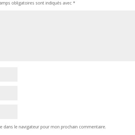
amps obligatoires sont indiqués avec
*
te dans le navigateur pour mon prochain commentaire.