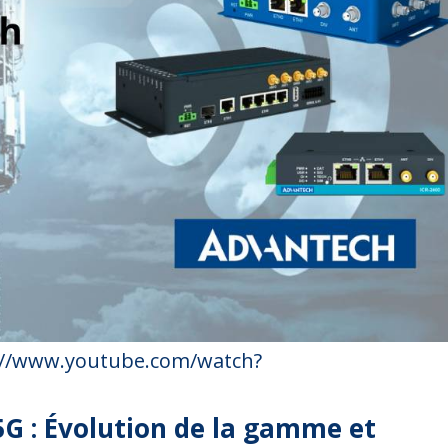
://www.youtube.com/watch?
G : Évolution de la gamme et