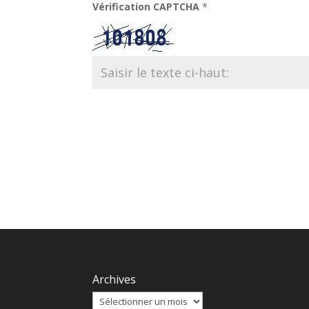
Vérification CAPTCHA
*
Archives