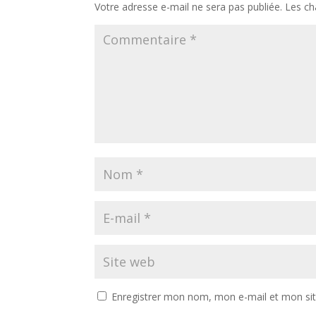
Votre adresse e-mail ne sera pas publiée.
Les ch
Enregistrer mon nom, mon e-mail et mon si