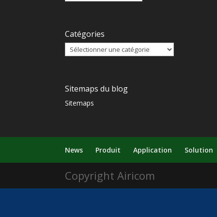
Catégories
Sitemaps du blog
Sitemaps
News
Produit
Application
Solution
Copyright Airicom