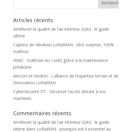
Articles récents
Améliorer la qualité de l’air intérieur (QAI) : le guide
ultime
Capteur de vibration LoRaWAN : zéro surprise, 100%
maîtrise
HVAC : maîtriser les coûts grâce à la maintenance
prédictive
Airicom et NodOn : L’alliance de l’expertise terrain et de
l’innovation LoRaWAN
Cybersécurité OT : Sécuriser l’accès distant à vos
machines
Commentaires récents
Améliorer la qualité de l'air intérieur (QAI) : le guide
ultime
dans
LoRaWAN : pourquoi est-il essentiel au