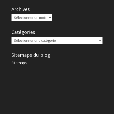
Archives
Catégories
Sitemaps du blog
Sitemaps