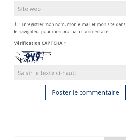
Enregistrer mon nom, mon e-mail et mon site dans
le navigateur pour mon prochain commentaire.
Vérification CAPTCHA
*