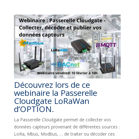
Découvrez lors de ce
webinaire la Passerelle
Cloudgate LoRaWan
d’OPTION.
La Passerelle Cloudgate permet de collecter vos
données capteurs provenant de différentes sources :
LoRa, Mbus, Modbus, … de traiter ou décoder ces