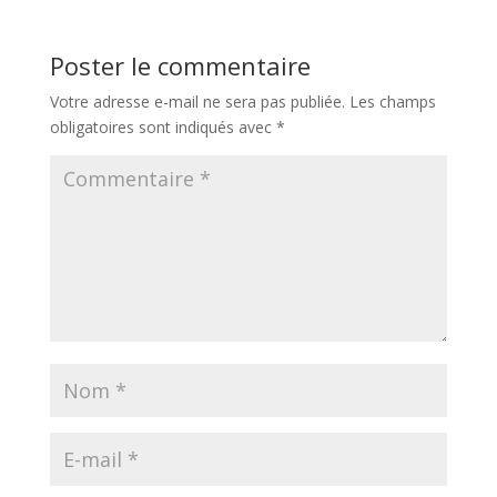
Poster le commentaire
Votre adresse e-mail ne sera pas publiée.
Les champs
obligatoires sont indiqués avec
*