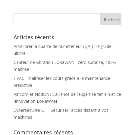
Articles récents
Améliorer la qualité de l’air intérieur (QAI) : le guide
ultime
Capteur de vibration LoRaWAN : zéro surprise, 100%
maîtrise
HVAC : maîtriser les coûts grâce à la maintenance
prédictive
Airicom et NodOn : L’alliance de l’expertise terrain et de
l’innovation LoRaWAN
Cybersécurité OT : Sécuriser l’accès distant à vos
machines
Commentaires récents