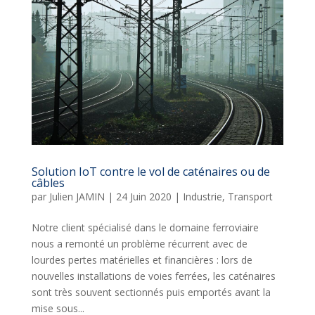
Solution IoT contre le vol de caténaires ou de
câbles
par
Julien JAMIN
|
24 Juin 2020
|
Industrie
,
Transport
Notre client spécialisé dans le domaine ferroviaire
nous a remonté un problème récurrent avec de
lourdes pertes matérielles et financières : lors de
nouvelles installations de voies ferrées, les caténaires
sont très souvent sectionnés puis emportés avant la
mise sous...