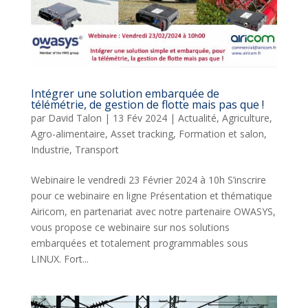
Intégrer une solution embarquée de
télémétrie, de gestion de flotte mais pas que !
par
David Talon
|
13 Fév 2024
|
Actualité
,
Agriculture
,
Agro-alimentaire
,
Asset tracking
,
Formation et salon
,
Industrie
,
Transport
Webinaire le vendredi 23 Février 2024 à 10h S’inscrire
pour ce webinaire en ligne Présentation et thématique
Airicom, en partenariat avec notre partenaire OWASYS,
vous propose ce webinaire sur nos solutions
embarquées et totalement programmables sous
LINUX. Fort...