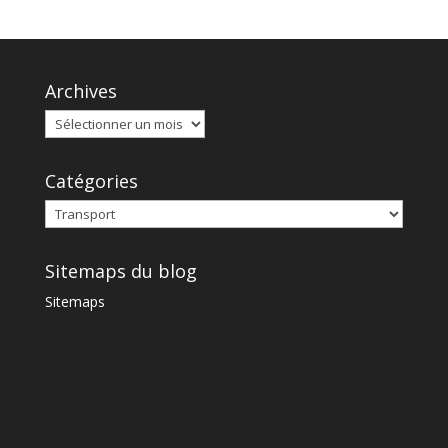
Archives
Catégories
Sitemaps du blog
Sitemaps