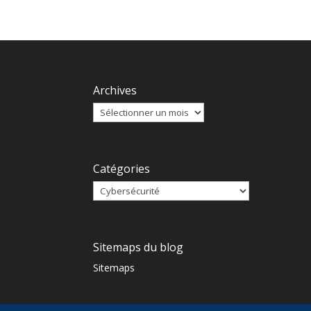
Archives
Catégories
Sitemaps du blog
Sitemaps