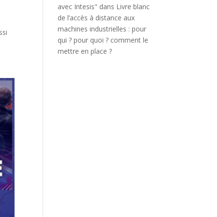
avec Intesis"
dans
Livre blanc
de l’accès à distance aux
machines industrielles : pour
ssi
qui ? pour quoi ? comment le
mettre en place ?