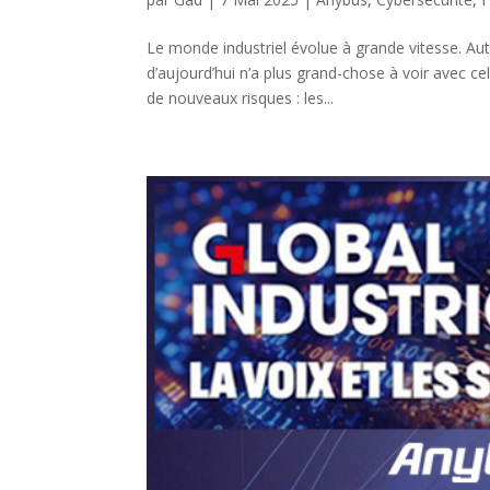
Le monde industriel évolue à grande vitesse. Au
d’aujourd’hui n’a plus grand-chose à voir avec ce
de nouveaux risques : les...