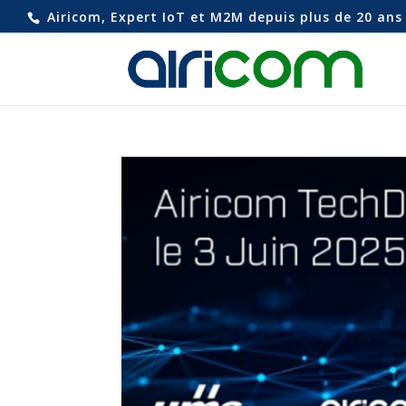
Airicom, Expert IoT et M2M depuis plus de 20 ans 