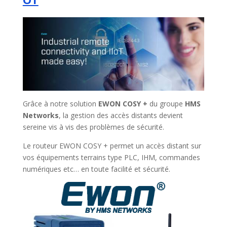
Grâce à notre solution
EWON COSY +
du groupe
HMS
Networks
, la gestion des accès distants devient
sereine vis à vis des problèmes de sécurité.
Le routeur EWON COSY + permet un accès distant sur
vos équipements terrains type PLC, IHM, commandes
numériques etc… en toute facilité et sécurité.