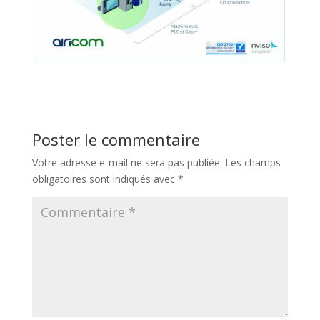
Poster le commentaire
Votre adresse e-mail ne sera pas publiée.
Les champs
obligatoires sont indiqués avec
*