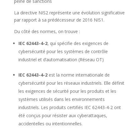
peine de sanctions
La directive NIS2 représente une évolution significative
par rapport à sa prédécesseur de 2016 NIS1.
Du côté des normes, on trouve :
IEC 62443-4-2
, qui spécifie des exigences de
cybersécurité pour les systèmes de contrôle
industriel et d’automatisation (Réseau OT)
IEC 62443-4-2
est la norme internationale de
cybersécurité pour les réseaux industriels. Elle définit
les exigences de sécurité pour les produits et les
systèmes utilisés dans les environnements
industriels. Les produits certifiés IEC 62443-4-2 ont
été conçus pour résister aux cyberattaques,
accidentelles ou intentionnelles.