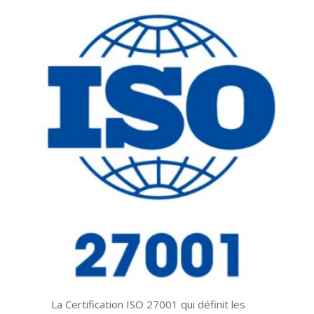
La Certification ISO 27001 qui définit les