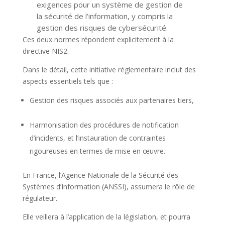
exigences pour un système de gestion de
la sécurité de l’information, y compris la
gestion des risques de cybersécurité.
Ces deux normes répondent explicitement à la
directive NIS2.
Dans le détail, cette initiative réglementaire inclut des
aspects essentiels tels que :
Gestion des risques associés aux partenaires tiers,
Harmonisation des procédures de notification
d’incidents, et l’instauration de contraintes
rigoureuses en termes de mise en œuvre.
En France, l’Agence Nationale de la Sécurité des
Systèmes d’Information (ANSSI), assumera le rôle de
régulateur.
Elle veillera à l’application de la législation, et pourra