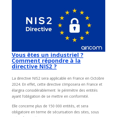
Vous êtes un industriel ?
Comment répondre à la
directive NIS2 ?
La directive NIS2 sera applicable en France en Octobre
2024. En effet, cette directive s’imposera en France et
élargira considérablement le périmètre des entités
ayant l’obligation de se mettre en conformité.
Elle concerne plus de 150 000 entités, et sera
obligatoire en terme de sécurisation des sites, sous