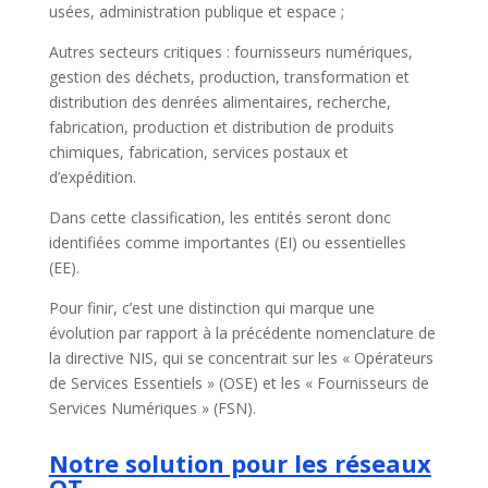
usées, administration publique et espace ;
Autres secteurs critiques : fournisseurs numériques,
gestion des déchets, production, transformation et
distribution des denrées alimentaires, recherche,
fabrication, production et distribution de produits
chimiques, fabrication, services postaux et
d’expédition.
Dans cette classification, les entités seront donc
identifiées comme importantes (EI) ou essentielles
(EE).
Pour finir, c’est une distinction qui marque une
évolution par rapport à la précédente nomenclature de
la directive NIS, qui se concentrait sur les « Opérateurs
de Services Essentiels » (OSE) et les « Fournisseurs de
Services Numériques » (FSN).
Notre solution pour les réseaux
OT