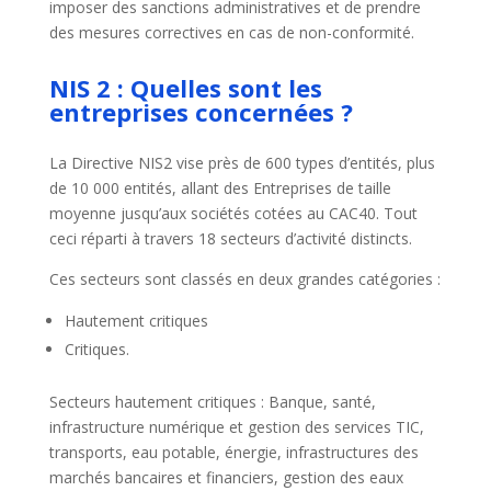
imposer des sanctions administratives et de prendre
des mesures correctives en cas de non-conformité.
NIS 2 : Quelles sont les
entreprises concernées ?
La Directive NIS2 vise près de 600 types d’entités, plus
de 10 000 entités, allant des Entreprises de taille
moyenne jusqu’aux sociétés cotées au CAC40. Tout
ceci réparti à travers 18 secteurs d’activité distincts.
Ces secteurs sont classés en deux grandes catégories :
Hautement critiques
Critiques.
Secteurs hautement critiques : Banque, santé,
infrastructure numérique et gestion des services TIC,
transports, eau potable, énergie, infrastructures des
marchés bancaires et financiers, gestion des eaux