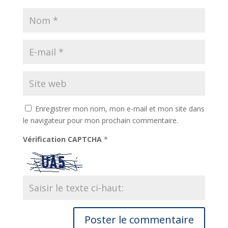
Enregistrer mon nom, mon e-mail et mon site dans
le navigateur pour mon prochain commentaire.
Vérification CAPTCHA
*